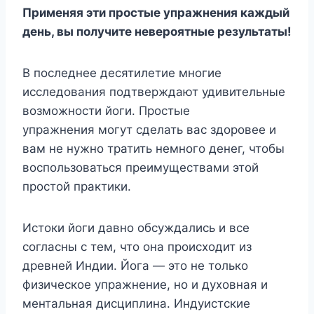
Применяя эти простые упражнения каждый
день, вы получите невероятные результаты!
В последнее десятилетие многие
исследования подтверждают удивительные
возможности йоги. Простые
упражнения могут сделать вас здоровее и
вам не нужно тратить немного денег, чтобы
воспользоваться преимуществами этой
простой практики.
Истоки йоги давно обсуждались и все
согласны с тем, что она происходит из
древней Индии. Йога — это не только
физическое упражнение, но и духовная и
ментальная дисциплина. Индуистские