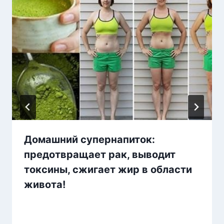
Домашний супернапиток:
предотвращает рак, выводит
токсины, сжигает жир в области
живота!