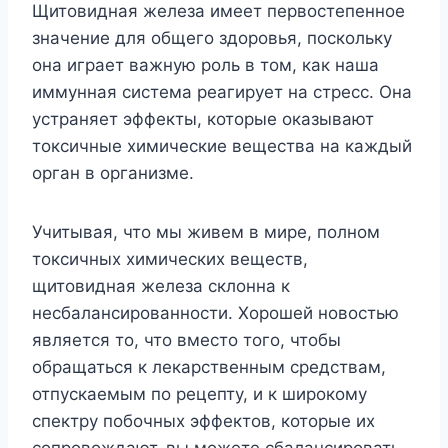
Щитовидная железа имеет первостепенное
значение для общего здоровья, поскольку
она играет важную роль в том, как наша
иммунная система реагирует на стресс. Она
устраняет эффекты, которые оказывают
токсичные химические вещества на каждый
орган в организме.
Учитывая, что мы живем в мире, полном
токсичных химических веществ,
щитовидная железа склонна к
несбалансированности. Хорошей новостью
является то, что вместо того, чтобы
обращаться к лекарственным средствам,
отпускаемым по рецепту, и к широкому
спектру побочных эффектов, которые их
сопровождают, вы можете сбалансировать