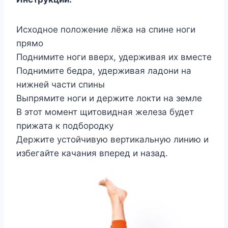
Исходное положение лёжа на спине ноги
прямо
Поднимите ноги вверх, удерживая их вместе
Поднимите бедра, удерживая ладони на
нижней части спины
Выпрямите ноги и держите локти на земле
В этот момент щитовидная железа будет
прижата к подбородку
Держите устойчивую вертикальную линию и
избегайте качания вперед и назад.