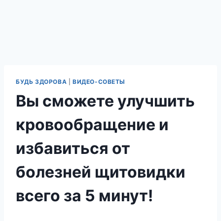
БУДЬ ЗДОРОВА
|
ВИДЕО-СОВЕТЫ
Вы сможете улучшить
кровообращение и
избавиться от
болезней щитовидки
всего за 5 минут!