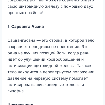
свою щитовидную железу с помощью двух
простых поз йоги!
1
. Сарванга Асана
Сарвангасана — это стойка, в которой тело
сохраняет неподвижное положение. Это
одна из лучших позиций йоги, когда речь
идет об улучшении кровообращения и
активизации щитовидной железы. Так как
тело находится в перевернутом положении,
давление на нервную систему помогает
активировать шишковидные железы и
гипофиз.
Инструкции: