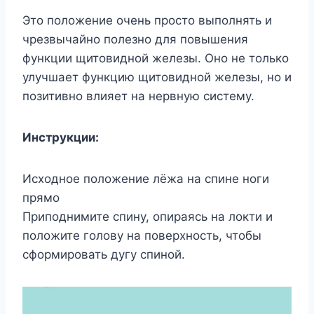
Это положение очень просто выполнять и
чрезвычайно полезно для повышения
функции щитовидной железы. Оно не только
улучшает функцию щитовидной железы, но и
позитивно влияет на нервную систему.
Инструкции:
Исходное положение лёжа на спине ноги
прямо
Приподнимите спину, опираясь на локти и
положите голову на поверхность, чтобы
сформировать дугу спиной.