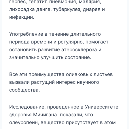
герпес, гепатит, пневмония, малярия,
лихорадка денге, туберкулез, диарея и
инфекции.
Употребление в течение длительного
периода времени и регулярно, помогает
остановить развитие атеросклероза и
значительно улучшить состояние.
Все эти преимущества оливковых листьев
вызвали растущий интерес научного
сообщества.
Исследование, проведенное в Университете
здоровья Мичигана показали, что
олеуропеин, вещество присутствует в этом