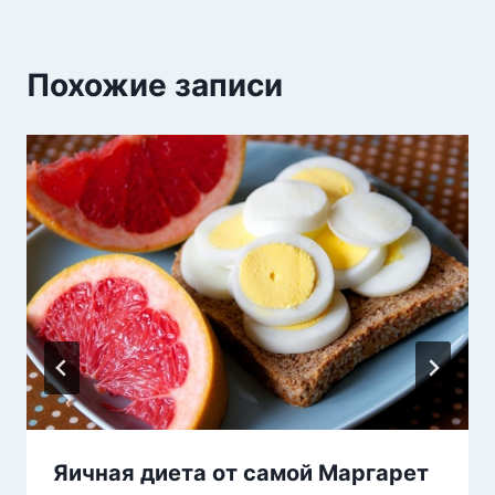
Похожие записи
Яичная диета от самой Маргарет