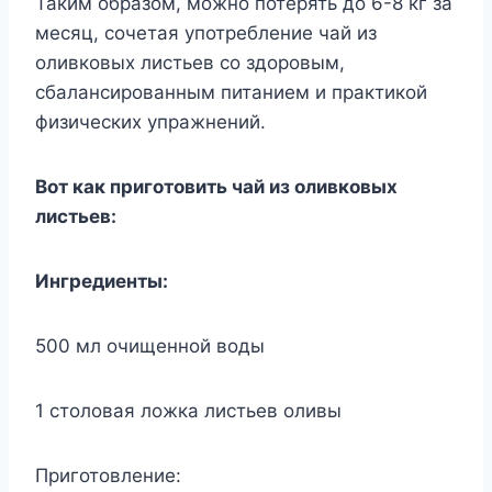
Таким образом, можно потерять до 6-8 кг за
месяц, сочетая употребление чай из
оливковых листьев со здоровым,
сбалансированным питанием и практикой
физических упражнений.
Вот как приготовить чай из оливковых
листьев:
Ингредиенты:
500 мл очищенной воды
1 столовая ложка листьев оливы
Приготовление: