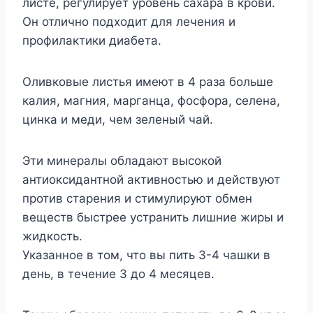
листе, регулирует уровень сахара в крови.
Он отлично подходит для лечения и
профилактики диабета.
Оливковые листья имеют в 4 раза больше
калия, магния, марганца, фосфора, селена,
цинка и меди, чем зеленый чай.
Эти минералы обладают высокой
антиоксидантной активностью и действуют
против старения и стимулируют обмен
веществ быстрее устранить лишние жиры и
жидкость.
Указанное в том, что вы пить 3-4 чашки в
день, в течение 3 до 4 месяцев.