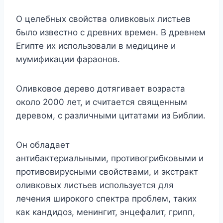
О целебных свойства оливковых листьев
было известно с древних времен. В древнем
Египте их использовали в медицине и
мумификации фараонов.
Оливковое дерево дотягивает возраста
около 2000 лет, и считается священным
деревом, с различными цитатами из Библии.
Он обладает
антибактериальными, противогрибковыми и
противовирусными свойствами, и экстракт
оливковых листьев используется для
лечения широкого спектра проблем, таких
как кандидоз, менингит, энцефалит, грипп,