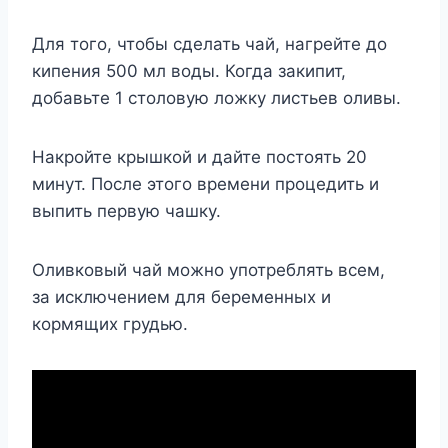
Для того, чтобы сделать чай, нагрейте до
кипения 500 мл воды. Когда закипит,
добавьте 1 столовую ложку листьев оливы.
Накройте крышкой и дайте постоять 20
минут. После этого времени процедить и
выпить первую чашку.
Оливковый чай можно употреблять всем,
за исключением для беременных и
кормящих грудью.