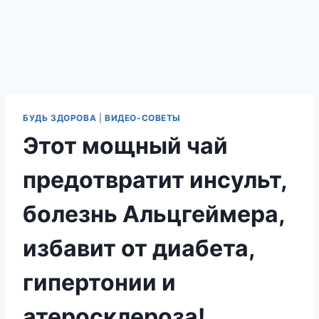
БУДЬ ЗДОРОВА
|
ВИДЕО-СОВЕТЫ
Этот мощный чай
предотвратит инсульт,
болезнь Альцгеймера,
избавит от диабета,
гипертонии и
атеросклероза!