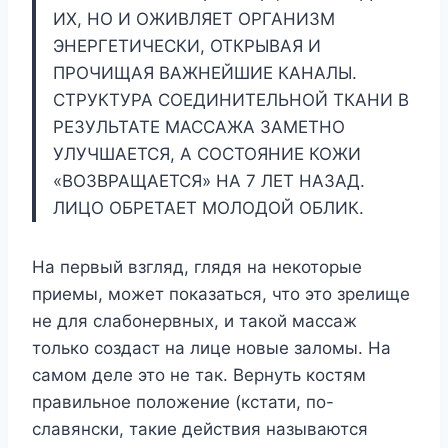
ИХ, НО И ОЖИВЛЯЕТ ОРГАНИЗМ
ЭНЕРГЕТИЧЕСКИ, ОТКРЫВАЯ И
ПРОЧИЩАЯ ВАЖНЕЙШИЕ КАНАЛЫ.
СТРУКТУРА СОЕДИНИТЕЛЬНОЙ ТКАНИ В
РЕЗУЛЬТАТЕ МАССАЖА ЗАМЕТНО
УЛУЧШАЕТСЯ, А СОСТОЯНИЕ КОЖИ
«ВОЗВРАЩАЕТСЯ» НА 7 ЛЕТ НАЗАД.
ЛИЦО ОБРЕТАЕТ МОЛОДОЙ ОБЛИК.
На первый взгляд, глядя на некоторые
приемы, может показаться, что это зрелище
не для слабонервных, и такой массаж
только создаст на лице новые заломы. На
самом деле это не так. Вернуть костям
правильное положение (кстати, по-
славянски, такие действия называются