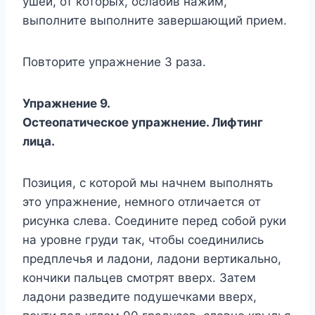
ушей, от которых, ослабив нажим,
выполните выполните завершающий прием.
Повторите упражнение 3 раза.
Упражнение 9.
Остеопатическое упражнение. Лифтинг
лица.
Позиция, с которой мы начнем выполнять
это упражнение, немного отличается от
рисунка слева. Соедините перед собой руки
на уровне груди так, чтобы соединились
предплечья и ладони, ладони вертикально,
кончики пальцев смотрят вверх. Затем
ладони разведите подушечками вверх,