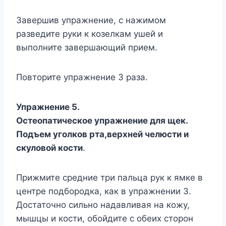
Завершив упражнение, с нажимом
разведите руки к козелкам ушей и
выполните завершающий прием.
Повторите упражнение 3 раза.
Упражнение 5.
Остеопатическое упражнение для щек.
Подъем уголков рта,верхней челюсти и
скуловой кости
.
Прижмите средние три пальца рук к ямке в
центре подбородка, как в упражнении 3.
Достаточно сильно надавливая на кожу,
мышцы и кости, обойдите с обеих сторон