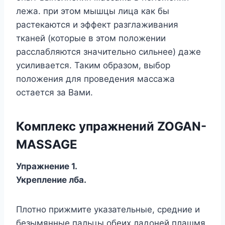
лежа. при этом мышцы лица как бы
растекаются и эффект разглаживания
тканей (которые в этом положении
расслабляются значительно сильнее) даже
усиливается. Таким образом, выбор
положения для проведения массажа
остается за Вами.
Комплекс упражнений ZOGAN-
MASSAGE
Упражнение 1.
Укрепление лба.
Плотно прижмите указательные, средние и
безымянные пальцы обеих ладоней плашмя