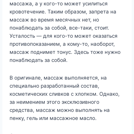
массажа, а у кого-то может усилиться
кровотечение. Таким образом, запрета на
массаж во время месячных нет, но
понаблюдать за собой, все-таки, стоит.
Усталость — для кого-то может оказаться
противопоказанием, а кому-то, наоборот,
массаж поднимет тонус. Здесь тоже нужно
понаблюдать за собой.
В оригинале, массаж выполняется, на
специально разработанный состав,
косметических сливков с хлопком. Однако,
за неимением этого эксклюзивного
средства, массаж можно выполнять на
пенку, гель или массажное масло.