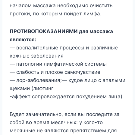
началом массажа необходимо очистить
протоки, по которым пойдет лимфа.
ПРОТИВОПОКАЗАНИЯМИ для массажа
являются:
— воспалительные процессы и различные
кожные заболевания
— патологии лимфатической системы
— слабость и плохое самочувствие
— лор-заболевания;— худое лицо с впалыми
щеками (лифтинг
-эффект сопровождается похудением лица).
Будет замечательно, если вы последите за
собой во время месячных: у кого-то
месячные не являются препятствием для