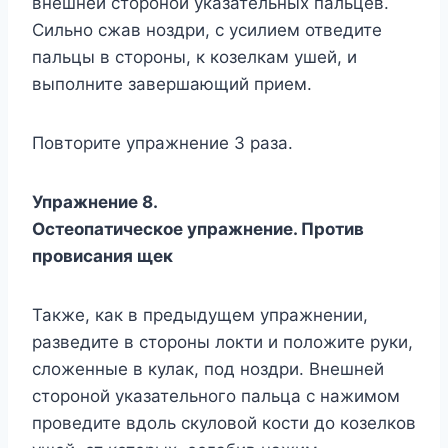
внешней стороной указательных пальцев.
Сильно сжав ноздри, с усилием отведите
пальцы в стороны, к козелкам ушей, и
выполните завершающий прием.
Повторите упражнение 3 раза.
Упражнение 8.
Остеопатическое упражнение. Против
провисания щек
Также, как в предыдущем упражнении,
разведите в стороны локти и положите руки,
сложенные в кулак, под ноздри. Внешней
стороной указательного пальца с нажимом
проведите вдоль скуловой кости до козелков