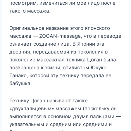
посмотрим, измениться ли мое лицо после
такого массажа.
Оригинальное название этого японского
массажа — ZOGAN-massage, что в переводе
означает создание лица. В Японии эта
древняя, передаваемая из поколения в
поколение массажная техника Цоган была
возвращена к жизни, стилистом Юкуко
Танако, которой эту технику передала ее
бабушка.
Технику Цоган называют также
«двухпальцевым» массажем (поскольку он
выполняется в основном двумя пальцами —
указательным и средним или средними и