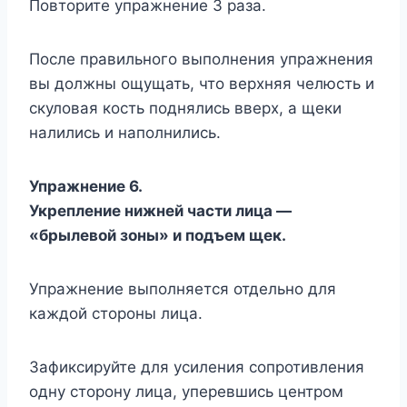
Повторите упражнение 3 раза.
После правильного выполнения упражнения
вы должны ощущать, что верхняя челюсть и
скуловая кость поднялись вверх, а щеки
налились и наполнились.
Упражнение 6.
Укрепление нижней части лица —
«брылевой зоны» и подъем щек.
Упражнение выполняется отдельно для
каждой стороны лица.
Зафиксируйте для усиления сопротивления
одну сторону лица, уперевшись центром