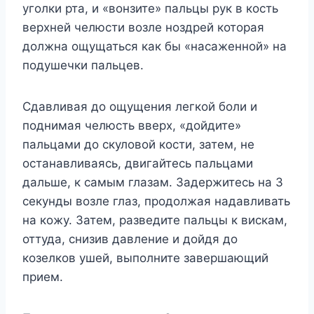
уголки рта, и «вонзите» пальцы рук в кость
верхней челюсти возле ноздрей которая
должна ощущаться как бы «насаженной» на
подушечки пальцев.
Сдавливая до ощущения легкой боли и
поднимая челюсть вверх, «дойдите»
пальцами до скуловой кости, затем, не
останавливаясь, двигайтесь пальцами
дальше, к самым глазам. Задержитесь на 3
секунды возле глаз, продолжая надавливать
на кожу. Затем, разведите пальцы к вискам,
оттуда, снизив давление и дойдя до
козелков ушей, выполните завершающий
прием.