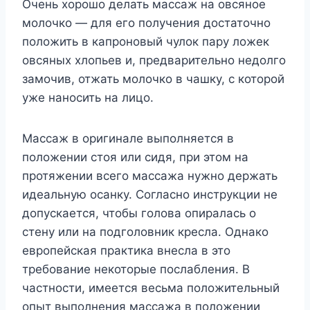
Очень хорошо делать массаж на овсяное
молочко — для его получения достаточно
положить в капроновый чулок пару ложек
овсяных хлопьев и, предварительно недолго
замочив, отжать молочко в чашку, с которой
уже наносить на лицо.
Массаж в оригинале выполняется в
положении стоя или сидя, при этом на
протяжении всего массажа нужно держать
идеальную осанку. Согласно инструкции не
допускается, чтобы голова опиралась о
стену или на подголовник кресла. Однако
европейская практика внесла в это
требование некоторые послабления. В
частности, имеется весьма положительный
опыт выполнения массажа в положении