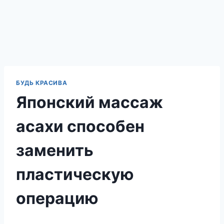
БУДЬ КРАСИВА
Японский массаж
асахи способен
заменить
пластическую
операцию