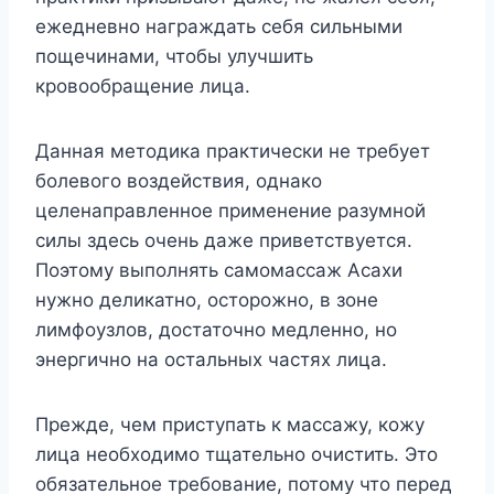
ежедневно награждать себя сильными
пощечинами, чтобы улучшить
кровообращение лица.
Данная методика практически не требует
болевого воздействия, однако
целенаправленное применение разумной
силы здесь очень даже приветствуется.
Поэтому выполнять самомассаж Асахи
нужно деликатно, осторожно, в зоне
лимфоузлов, достаточно медленно, но
энергично на остальных частях лица.
Прежде, чем приступать к массажу, кожу
лица необходимо тщательно очистить. Это
обязательное требование, потому что перед