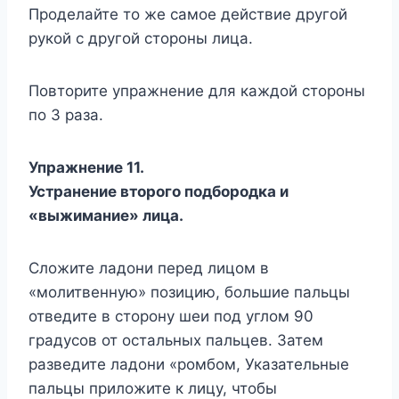
Проделайте то же самое действие другой
рукой с другой стороны лица.
Повторите упражнение для каждой стороны
по 3 раза.
Упражнение 11.
Устранение второго подбородка и
«выжимание» лица.
Сложите ладони перед лицом в
«молитвенную» позицию, большие пальцы
отведите в сторону шеи под углом 90
градусов от остальных пальцев. Затем
разведите ладони «ромбом, Указательные
пальцы приложите к лицу, чтобы