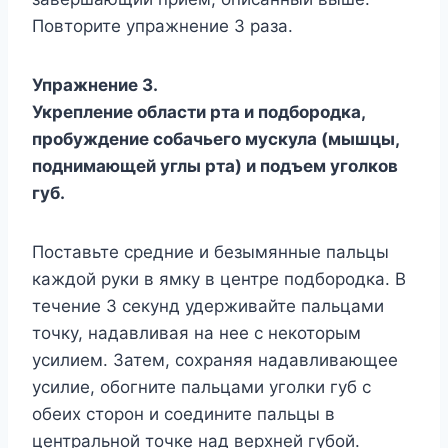
Повторите упражнение 3 раза.
Упражнение 3.
Укрепление области рта и подбородка,
пробуждение собачьего мускула (мышцы,
поднимающей углы рта) и подъем уголков
губ.
Поставьте средние и безымянные пальцы
каждой руки в ямку в центре подбородка. В
течение 3 секунд удерживайте пальцами
точку, надавливая на нее с некоторым
усилием. Затем, сохраняя надавливающее
усилие, обогните пальцами уголки губ с
обеих сторон и соедините пальцы в
центральной точке над верхней губой.