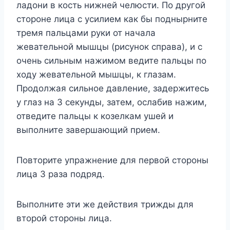
ладони в кость нижней челюсти. По другой
стороне лица с усилием как бы поднырните
тремя пальцами руки от начала
жевательной мышцы (рисунок справа), и с
очень сильным нажимом ведите пальцы по
ходу жевательной мышцы, к глазам.
Продолжая сильное давление, задержитесь
у глаз на 3 секунды, затем, ослабив нажим,
отведите пальцы к козелкам ушей и
выполните завершающий прием.
Повторите упражнение для первой стороны
лица 3 раза подряд.
Выполните эти же действия трижды для
второй стороны лица.