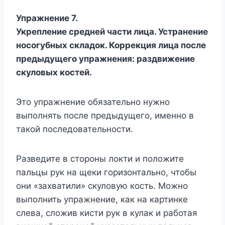
Упражнение 7.
Укрепление средней части лица. Устранение
носогубных складок. Коррекция лица после
предыдущего упражнения: раздвижение
скуловых костей.
Это упражнение обязательно нужно
выполнять после предыдущего, именно в
такой последовательности.
Разведите в стороны локти и положите
пальцы рук на щеки горизонтально, чтобы
они «захватили» скуловую кость. Можно
выполнить упражнение, как на картинке
слева, сложив кисти рук в кулак и работая