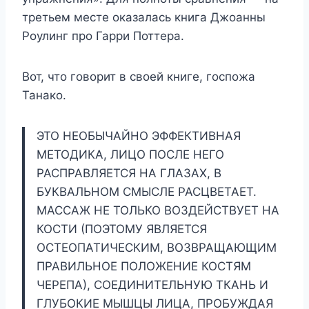
третьем месте оказалась книга Джоанны
Роулинг про Гарри Поттера.
Вот, что говорит в своей книге, госпожа
Танако.
ЭТО НЕОБЫЧАЙНО ЭФФЕКТИВНАЯ
МЕТОДИКА, ЛИЦО ПОСЛЕ НЕГО
РАСПРАВЛЯЕТСЯ НА ГЛАЗАХ, В
БУКВАЛЬНОМ СМЫСЛЕ РАСЦВЕТАЕТ.
МАССАЖ НЕ ТОЛЬКО ВОЗДЕЙСТВУЕТ НА
КОСТИ (ПОЭТОМУ ЯВЛЯЕТСЯ
ОСТЕОПАТИЧЕСКИМ, ВОЗВРАЩАЮЩИМ
ПРАВИЛЬНОЕ ПОЛОЖЕНИЕ КОСТЯМ
ЧЕРЕПА), СОЕДИНИТЕЛЬНУЮ ТКАНЬ И
ГЛУБОКИЕ МЫШЦЫ ЛИЦА, ПРОБУЖДАЯ