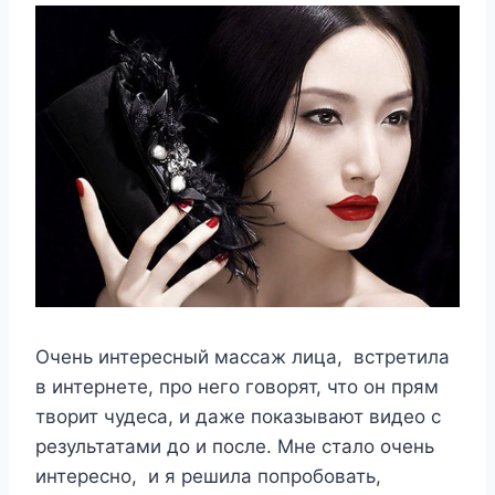
Очень интересный массаж лица, встретила
в интернете, про него говорят, что он прям
творит чудеса, и даже показывают видео с
результатами до и после. Мне стало очень
интересно, и я решила попробовать,