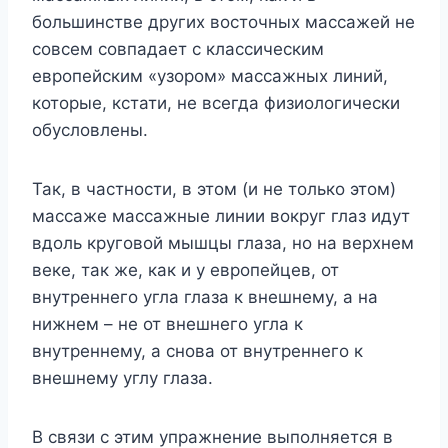
большинстве других восточных массажей не
совсем совпадает с классическим
европейским «узором» массажных линий,
которые, кстати, не всегда физиологически
обусловлены.
Так, в частности, в этом (и не только этом)
массаже массажные линии вокруг глаз идут
вдоль круговой мышцы глаза, но на верхнем
веке, так же, как и у европейцев, от
внутреннего угла глаза к внешнему, а на
нижнем – не от внешнего угла к
внутреннему, а снова от внутреннего к
внешнему углу глаза.
В связи с этим упражнение выполняется в