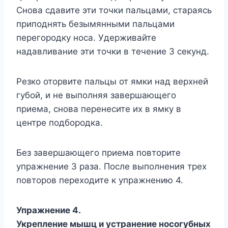
Снова сдавите эти точки пальцами, стараясь
приподнять безымянными пальцами
перегородку носа. Удерживайте
надавливание эти точки в течение 3 секунд.
Резко оторвите пальцы от ямки над верхней
губой, и не выполняя завершающего
приема, снова перенесите их в ямку в
центре подбородка.
Без завершающего приема повторите
упражнение 3 раза. После выполнения трех
повторов переходите к упражнению 4.
Упражнение 4.
Укрепление мышц и устранение носогубных