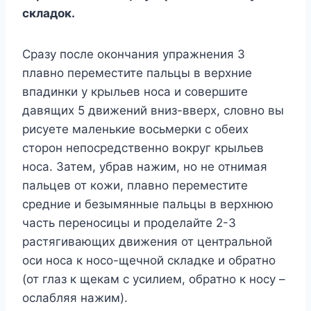
складок.
Сразу после окончания упражнения 3
плавно переместите пальцы в верхние
впадинки у крыльев носа и совершите
давящих 5 движений вниз-вверх, словно вы
рисуете маленькие восьмерки с обеих
сторон непосредственно вокруг крыльев
носа. Затем, убрав нажим, но не отнимая
пальцев от кожи, плавно переместите
средние и безымянные пальцы в верхнюю
часть переносицы и проделайте 2-3
растягивающих движения от центральной
оси носа к носо-щечной складке и обратно
(от глаз к щекам с усилием, обратно к носу –
ослабляя нажим).