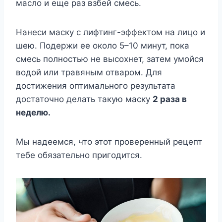
масло и еще раз взбей смесь.
Нанеси маску с лифтинг-эффектом на лицо и
шею. Подержи ее около 5–10 минут, пока
смесь полностью не высохнет, затем умойся
водой или травяным отваром. Для
достижения оптимального результата
достаточно делать такую маску
2 раза в
неделю.
Мы надеемся, что этот проверенный рецепт
тебе обязательно пригодится.