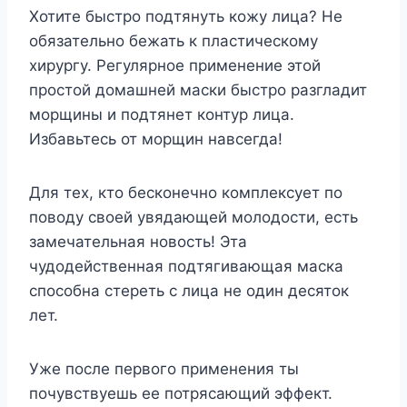
Хотите быстро подтянуть кожу лица? Не
обязательно бежать к пластическому
хирургу. Регулярное применение этой
простой домашней маски быстро разгладит
морщины и подтянет контур лица.
Избавьтесь от морщин навсегда!
Для тех, кто бесконечно комплексует по
поводу своей увядающей молодости, есть
замечательная новость! Эта
чудодейственная подтягивающая маска
способна стереть с лица не один десяток
лет.
Уже после первого применения ты
почувствуешь ее потрясающий эффект.