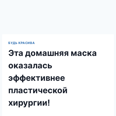
БУДЬ КРАСИВА
Эта домашняя маска
оказалась
эффективнее
пластической
хирургии!