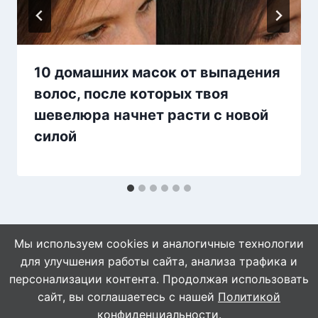
10 домашних масок от выпадения
волос, после которых твоя
шевелюра начнет расти с новой
силой
Мы используем cookies и аналогичные технологии
для улучшения работы сайта, анализа трафика и
персонализации контента. Продолжая использовать
сайт, вы соглашаетесь с нашей
Политикой
© 2026 Naget.Ru
конфиденциальности
.