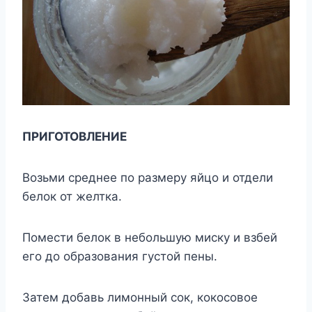
ПРИГОТОВЛЕНИЕ
Возьми среднее по размеру яйцо и отдели
белок от желтка.
Помести белок в небольшую миску и взбей
его до образования густой пены.
Затем добавь лимонный сок, кокосовое