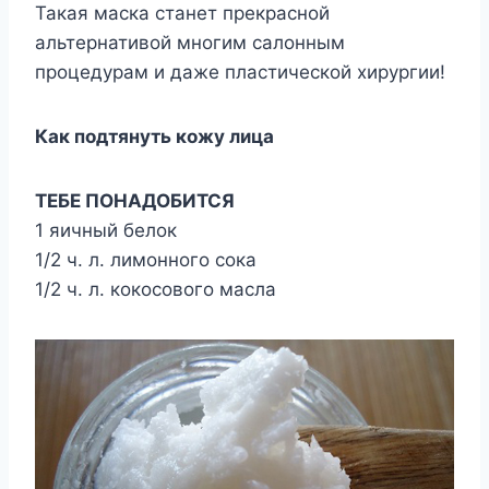
Такая маска станет прекрасной
альтернативой многим салонным
процедурам и даже пластической хирургии!
Как подтянуть кожу лица
ТЕБЕ ПОНАДОБИТСЯ
1 яичный белок
1/2 ч. л. лимонного сока
1/2 ч. л. кокосового масла