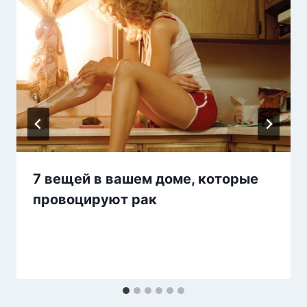
7 вещей в вашем доме, которые
провоцируют рак