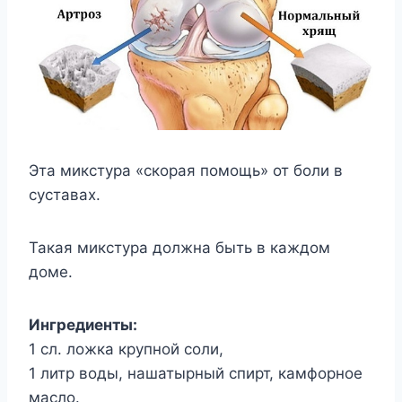
Эта микстура «скорая помощь» от боли в
суставах.
Такая микстура должна быть в каждом
доме.
Ингредиенты:
1 сл. ложка крупной соли,
1 литр воды, нашатырный спирт, камфорное
масло.