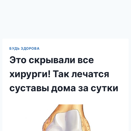
БУДЬ ЗДОРОВА
Это скрывали все
хирурги! Так лечатся
суставы дома за сутки