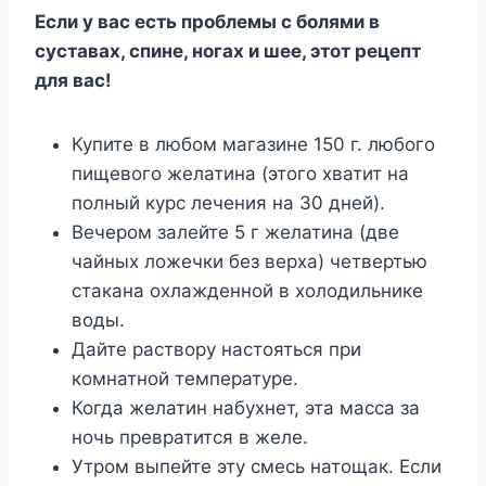
Если у вас есть проблемы с болями в
суставах, спине, ногах и шее, этот рецепт
для вас!
Купите в любом магазине 150 г. любого
пищевого желатина (этого хватит на
полный курс лечения на 30 дней).
Вечером залейте 5 г желатина (две
чайных ложечки без верха) четвертью
стакана охлажденной в холодильнике
воды.
Дайте раствору настояться при
комнатной температуре.
Когда желатин набухнет, эта масса за
ночь превратится в желе.
Утром выпейте эту смесь натощак. Если