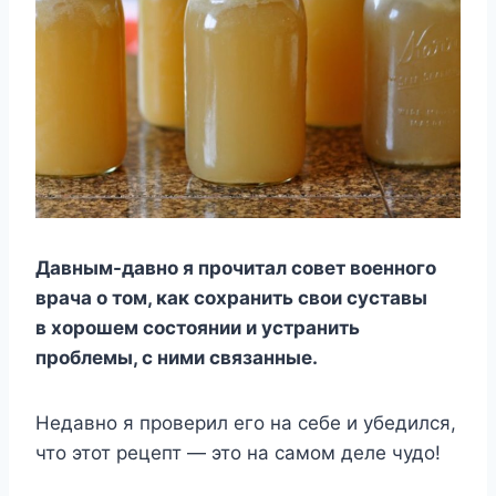
Давным-давно я прочитал совет военного
врача о том, как сохранить свои суставы
в хорошем состоянии и устранить
проблемы, с ними связанные.
Недавно я проверил его на себе и убедился,
что этот рецепт — это на самом деле чудо!