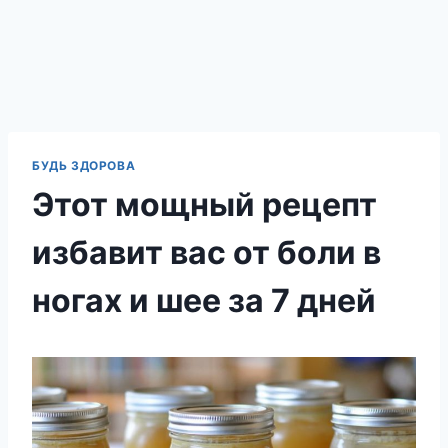
БУДЬ ЗДОРОВА
Этот мощный рецепт
избавит вас от боли в
ногах и шее за 7 дней