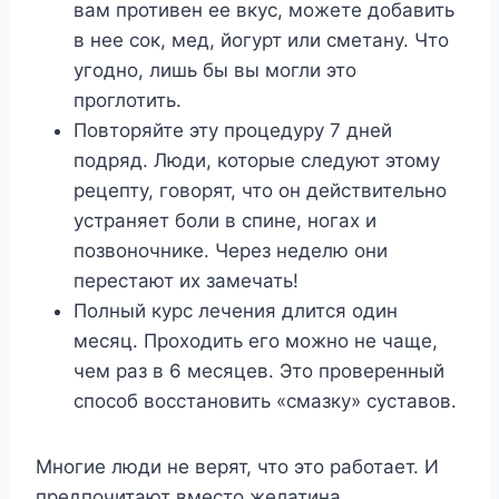
вам противен ее вкус, можете добавить
в нее сок, мед, йогурт или сметану. Что
угодно, лишь бы вы могли это
проглотить.
Повторяйте эту процедуру 7 дней
подряд. Люди, которые следуют этому
рецепту, говорят, что он действительно
устраняет боли в спине, ногах и
позвоночнике. Через неделю они
перестают их замечать!
Полный курс лечения длится один
месяц. Проходить его можно не чаще,
чем раз в 6 месяцев. Это проверенный
способ восстановить «смазку» суставов.
Многие люди не верят, что это работает. И
предпочитают вместо желатина