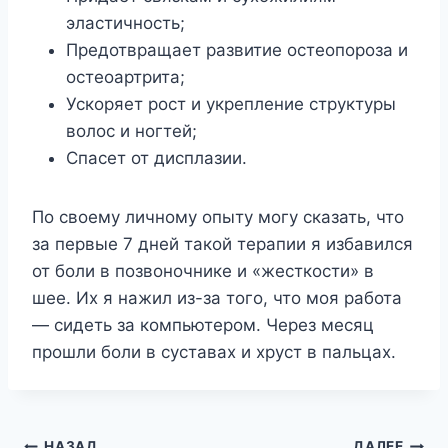
эластичность;
Предотвращает развитие остеопороза и
остеоартрита;
Ускоряет рост и укрепление структуры
волос и ногтей;
Спасет от дисплазии.
По своему личному опыту могу сказать, что
за первые 7 дней такой терапии я избавился
от боли в позвоночнике и «жесткости» в
шее. Их я нажил из-за того, что моя работа
— сидеть за компьютером. Через месяц
прошли боли в суставах и хруст в пальцах.
НАЗАД
ДАЛЕЕ