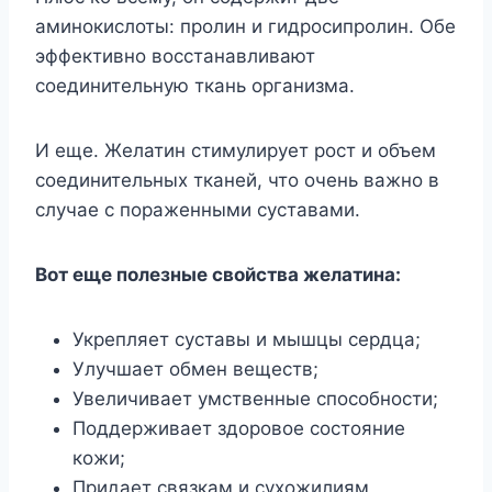
аминокислоты: пролин и гидросипролин. Обе
эффективно восстанавливают
соединительную ткань организма.
И еще. Желатин стимулирует рост и объем
соединительных тканей, что очень важно в
случае с пораженными суставами.
Вот еще полезные свойства желатина:
Укрепляет суставы и мышцы сердца;
Улучшает обмен веществ;
Увеличивает умственные способности;
Поддерживает здоровое состояние
кожи;
Придает связкам и сухожилиям