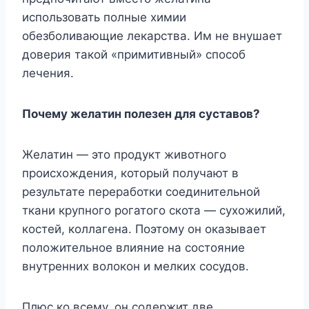
использовать полные химии
обезболивающие лекарства. Им не внушает
доверия такой «примитивный» способ
лечения.
Почему желатин полезен для суставов?
Желатин — это продукт животного
происхождения, который получают в
результате переработки соединительной
ткани крупного рогатого скота — сухожилий,
костей, коллагена. Поэтому он оказывает
положительное влияние на состояние
внутренних волокон и мелких сосудов.
Плюс ко всему, он содержит две