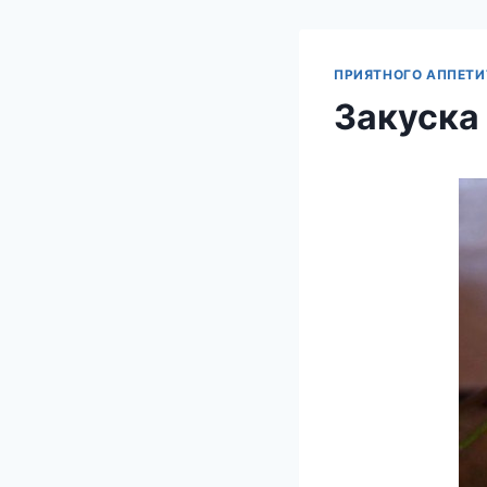
ПРИЯТНОГО АППЕТИ
Закуска