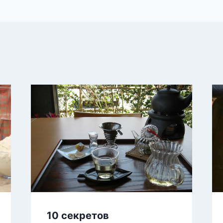
10 секретов