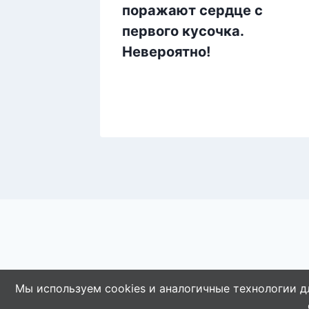
поражают сердце с
первого кусочка.
з 3-х
Невероятно!
Мы используем cookies и аналогичные технологии д