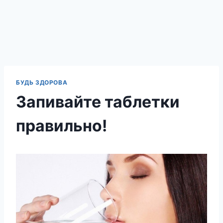
БУДЬ ЗДОРОВА
Запивайте таблетки
правильно!