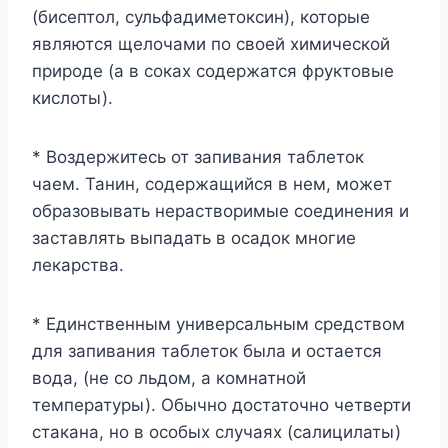
(бисептол, сульфадиметоксин), которые
являются щелочами по своей химической
природе (а в соках содержатся фруктовые
кислоты).
* Воздержитесь от запивания таблеток
чаем. Танин, содержащийся в нем, может
образовывать нерастворимые соединения и
заставлять выпадать в осадок многие
лекарства.
* Единственным универсальным средством
для запивания таблеток была и остается
вода, (не со льдом, а комнатной
температуры). Обычно достаточно четверти
стакана, но в особых случаях (салицилаты)