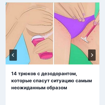
14 трюков с дезодорантом,
которые спасут ситуацию самым
неожиданным образом