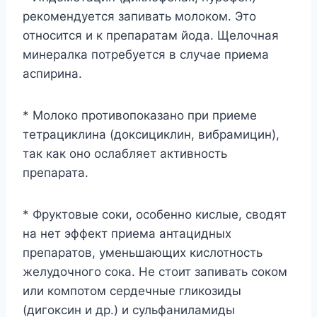
рекомендуется запивать молоком. Это
относится и к препаратам йода. Щелочная
минералка потребуется в случае приема
аспирина.
* Молоко противопоказано при приеме
тетрациклина (доксициклин, вибрамицин),
так как оно ослабляет активность
препарата.
* Фруктовые соки, особенно кислые, сводят
на нет эффект приема антацидных
препаратов, уменьшающих кислотность
желудочного сока. Не стоит запивать соком
или компотом сердечные гликозиды
(дигоксин и др.) и сульфаниламиды