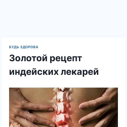
БУДЬ ЗДОРОВА
Золотой рецепт
индейских лекарей