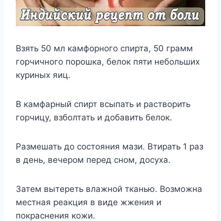
Взять 50 мл камфорного спирта, 50 грамм
горчичного порошка, белок пяти небольших
куриных яиц.
В камфарный спирт всыпать и растворить
горчицу, взболтать и добавить белок.
Размешать до состояния мази. Втирать 1 раз
в день, вечером перед сном, досуха.
Затем вытереть влажной тканью. Возможна
местная реакция в виде жжения и
покраснения кожи.