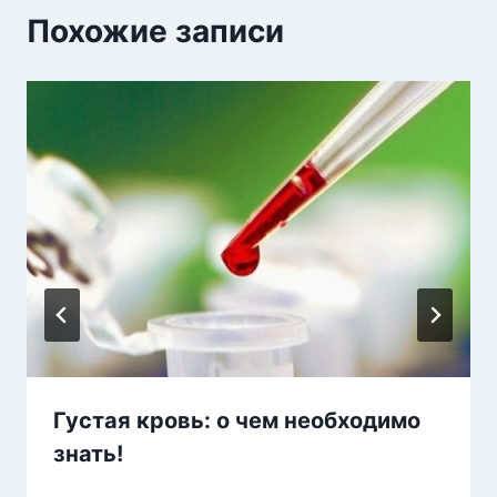
Похожие записи
Густая кровь: о чем необходимо
знать!