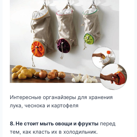
Интересные органайзеры для хранения
лука, чеснока и картофеля
8. Не стоит мыть овощи и фрукты
перед
тем, как класть их в холодильник.