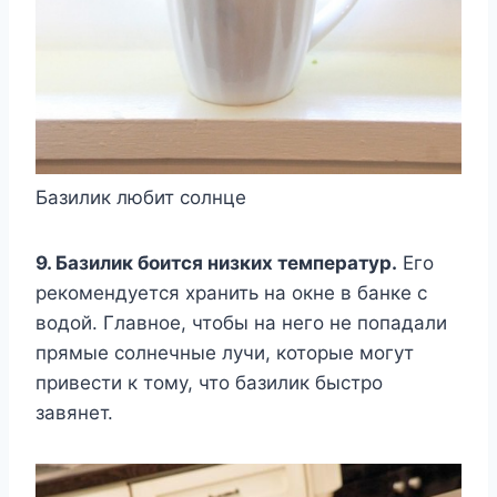
Базилик любит солнце
9. Базилик боится низких температур.
Его
рекомендуется хранить на окне в банке с
водой. Главное, чтобы на него не попадали
прямые солнечные лучи, которые могут
привести к тому, что базилик быстро
завянет.