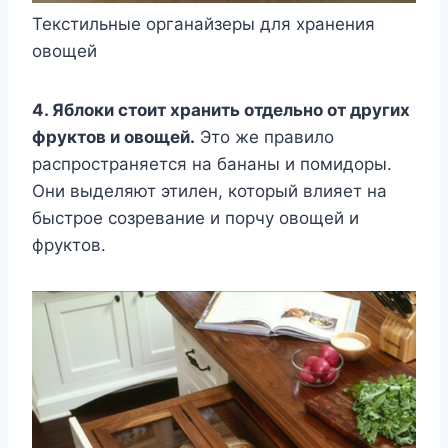
Текстильные органайзеры для хранения
овощей
4. Яблоки стоит хранить отдельно от других
фруктов и овощей.
Это же правило
распространяется на бананы и помидоры.
Они выделяют этилен, который влияет на
быстрое созревание и порчу овощей и
фруктов.