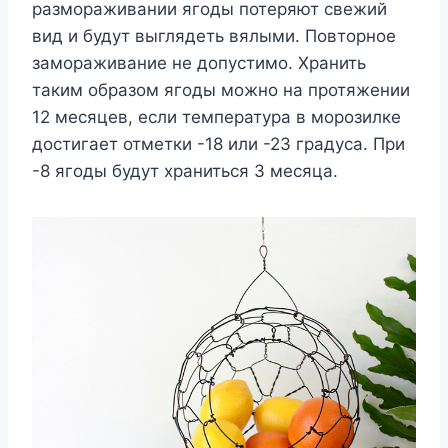
размораживании ягоды потеряют свежий
вид и будут выглядеть вялыми. Повторное
замораживание не допустимо. Хранить
таким образом ягоды можно на протяжении
12 месяцев, если температура в морозилке
достигает отметки -18 или -23 градуса. При
-8 ягоды будут храниться 3 месяца.