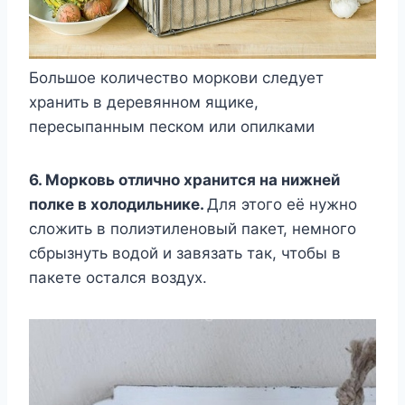
Большое количество моркови следует
хранить в деревянном ящике,
пересыпанным песком или опилками
6. Морковь отлично хранится на нижней
полке в холодильнике.
Для этого её нужно
сложить в полиэтиленовый пакет, немного
сбрызнуть водой и завязать так, чтобы в
пакете остался воздух.