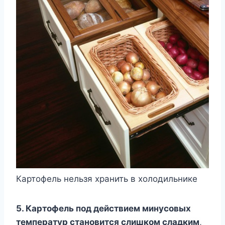
Картофель нельзя хранить в холодильнике
5. Картофель под действием минусовых
температур становится слишком сладким
,