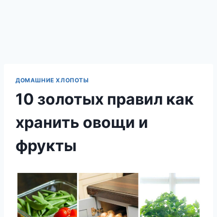
ДОМАШНИЕ ХЛОПОТЫ
10 золотых правил как
хранить овощи и
фрукты