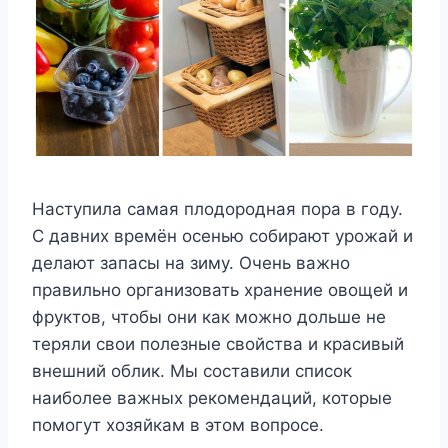
Наступила самая плодородная пора в году.
С давних времён осенью собирают урожай и
делают запасы на зиму. Очень важно
правильно организовать хранение овощей и
фруктов, чтобы они как можно дольше не
теряли свои полезные свойства и красивый
внешний облик. Мы составили список
наиболее важных рекомендаций, которые
помогут хозяйкам в этом вопросе.