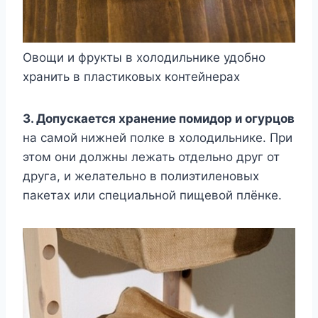
Овощи и фрукты в холодильнике удобно
хранить в пластиковых контейнерах
3. Допускается хранение помидор и огурцов
на самой нижней полке в холодильнике. При
этом они должны лежать отдельно друг от
друга, и желательно в полиэтиленовых
пакетах или специальной пищевой плёнке.