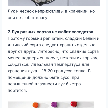
Лук и чеснок неприхотливы в хранении, но
они не любят влагу
7. Лук разных сортов не любит соседства.
Поэтому горький репчатый, сладкий белый и
ялтинский сорта следует хранить отдельно
друг от друга. Интересно, что сладкие сорта
менее подвержен порче, нежели их горькие
собраться. Идеальная температура для
хранения лука – 18-20 градусов тепла. В
помещении должно быть сухо, при
повышенной влажности лук быстро
портится.