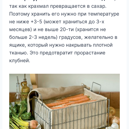
так как крахмал превращается в сахар.
Поэтому хранить его нужно при температуре
не ниже +3-5 (может храниться до 3-х
месяцев) и не выше 20-ти (хранится не
больше 2-3 недель) градусов, желательно в
ящике, который нужно накрывать плотной
тканью. Это предотвратит прорастание
клубней.