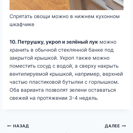
Спрятать овощи можно в нижнем кухонном
шкафчике
10. Петрушку, укроп и зелёный лук
можно
хранить в обычной стеклянной банке под
закрытой крышкой. Укроп также можно
поместить сосуд с водой, а сверху накрыть
вентилируемой крышкой, например, верхней
частью пластиковой бутылки с горлышком.
Оба варианта позволят зелени оставаться
свежей на протяжении 3-4 недель.
Навигация
НАЗАД
ДАЛЕЕ