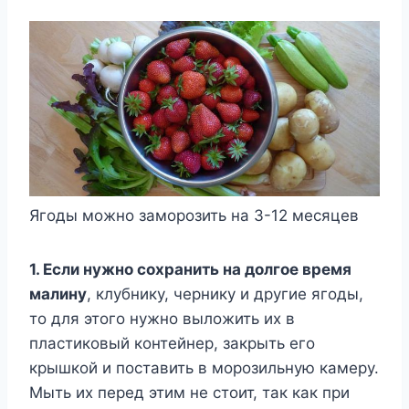
Ягоды можно заморозить на 3-12 месяцев
1. Если нужно сохранить на долгое время
малину
, клубнику, чернику и другие ягоды,
то для этого нужно выложить их в
пластиковый контейнер, закрыть его
крышкой и поставить в морозильную камеру.
Мыть их перед этим не стоит, так как при