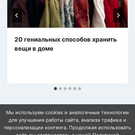
20 гениальных способов хранить
вещи в доме
Мы используем cookies и аналогичные технологии
для улучшения работы сайта, анализа трафика и
персонализации контента. Продолжая использовать