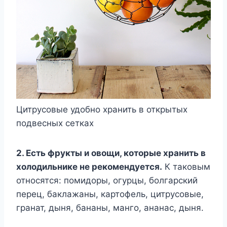
Цитрусовые удобно хранить в открытых
подвесных сетках
2. Есть фрукты и овощи, которые хранить в
холодильнике не рекомендуется.
К таковым
относятся: помидоры, огурцы, болгарский
перец, баклажаны, картофель, цитрусовые,
гранат, дыня, бананы, манго, ананас, дыня.