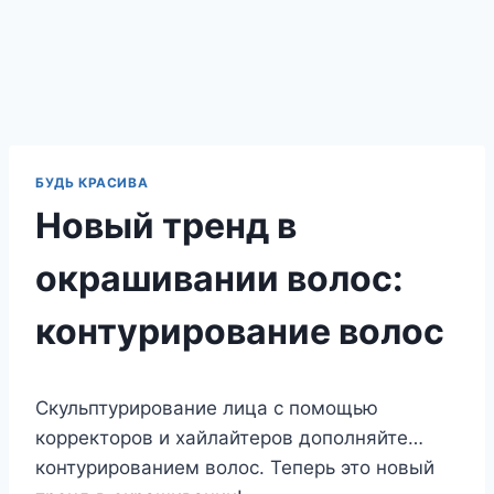
БУДЬ КРАСИВА
Новый тренд в
окрашивании волос:
контурирование волос
Скульптурирование лица с помощью
корректоров и хайлайтеров дополняйте…
контурированием волос. Теперь это новый