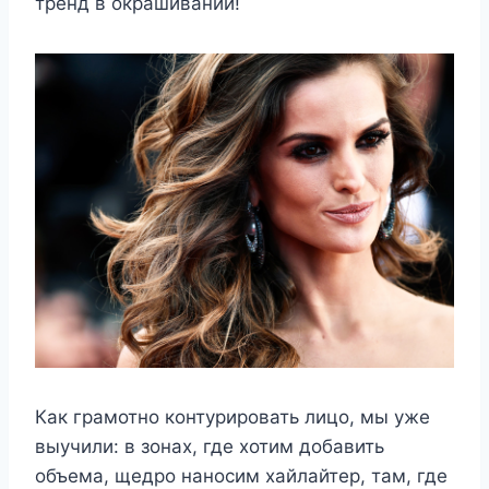
тренд в окрашивании!
Как грамотно контурировать лицо, мы уже
выучили: в зонах, где хотим добавить
объема, щедро наносим хайлайтер, там, где