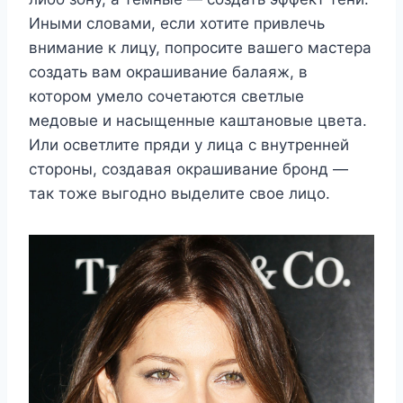
Иными словами, если хотите привлечь
внимание к лицу, попросите вашего мастера
создать вам окрашивание балаяж, в
котором умело сочетаются светлые
медовые и насыщенные каштановые цвета.
Или осветлите пряди у лица с внутренней
стороны, создавая окрашивание бронд —
так тоже выгодно выделите свое лицо.