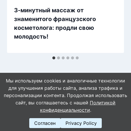
3-минутный массаж от
знаменитого французского
косметолога: продли свою
молодость!
Мы используем cookies и аналогичные технологии
для улучшения работы сайта, анализа трафика и
персонализации контента. Продолжая использовать
сайт, вы соглашаетесь с нашей
Политикой
© 2026 Naget.Ru
конфиденциальности
.
Согласен
Privacy Policy