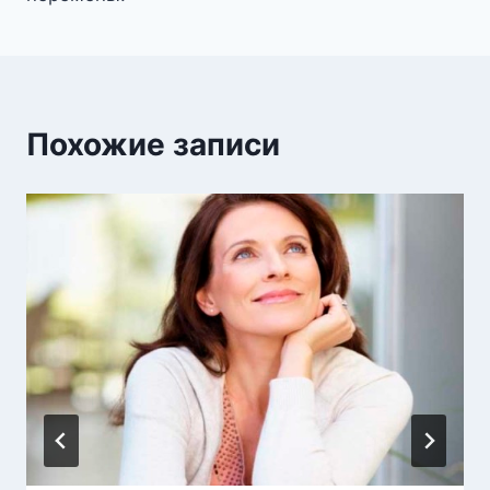
Похожие записи