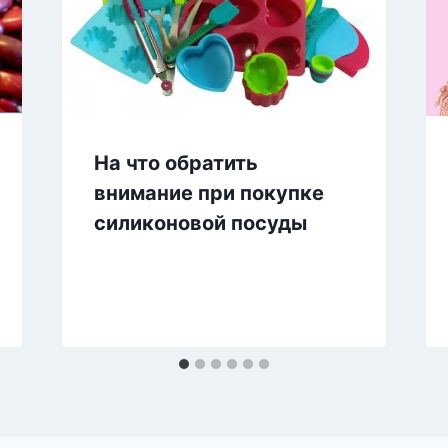
На что обратить
внимание при покупке
силиконовой посуды