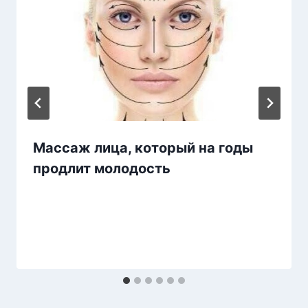
Массаж лица, который на годы
продлит молодость