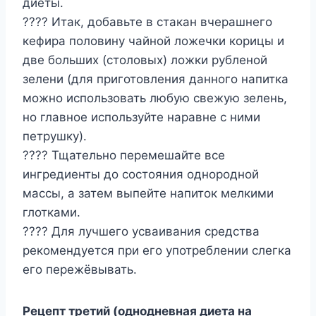
диеты.
???? Итак, добавьте в стакан вчерашнего
кефира половину чайной ложечки корицы и
две больших (столовых) ложки рубленой
зелени (для приготовления данного напитка
можно использовать любую свежую зелень,
но главное используйте наравне с ними
петрушку).
???? Тщательно перемешайте все
ингредиенты до состояния однородной
массы, а затем выпейте напиток мелкими
глотками.
???? Для лучшего усваивания средства
рекомендуется при его употреблении слегка
его пережёвывать.
Рецепт третий (однодневная диета на