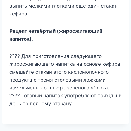
выпить мелкими глотками ещё один стакан
кефира.
Рецепт четвёртый (жиросжигающий
напиток).
???? Для приготовления следующего
жиросжигающего напитка на основе кефира
смешайте стакан этого кисломолочного
продукта с тремя столовыми ложками
измельчённого в пюре зелёного яблока.
???? Готовый напиток употребляют трижды в
день по полному стакану.