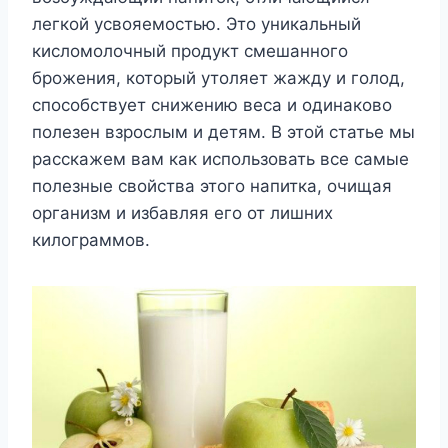
легкой усвояемостью. Это уникальный
кисломолочный продукт смешанного
брожения, который утоляет жажду и голод,
способствует снижению веса и одинаково
полезен взрослым и детям. В этой статье мы
расскажем вам как использовать все самые
полезные свойства этого напитка, очищая
организм и избавляя его от лишних
килограммов.