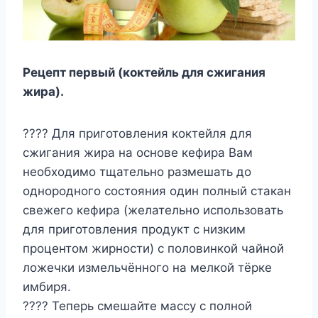
Рецепт первый (коктейль для сжигания
жира).
???? Для приготовления коктейля для
сжигания жира на основе кефира Вам
необходимо тщательно размешать до
однородного состояния один полный стакан
свежего кефира (желательно использовать
для приготовления продукт с низким
процентом жирности) с половинкой чайной
ложечки измельчённого на мелкой тёрке
имбиря.
???? Теперь смешайте массу с полной