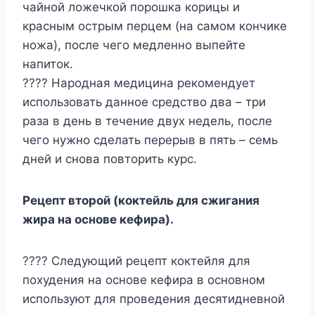
чайной ложечкой порошка корицы и
красным острым перцем (на самом кончике
ножа), после чего медленно выпейте
напиток.
???? Народная медицина рекомендует
использовать данное средство два – три
раза в день в течение двух недель, после
чего нужно сделать перерыв в пять – семь
дней и снова повторить курс.
Рецепт второй (коктейль для сжигания
жира на основе кефира).
???? Следующий рецепт коктейля для
похудения на основе кефира в основном
используют для проведения десятидневной