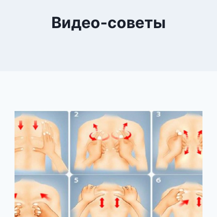
Видео-советы