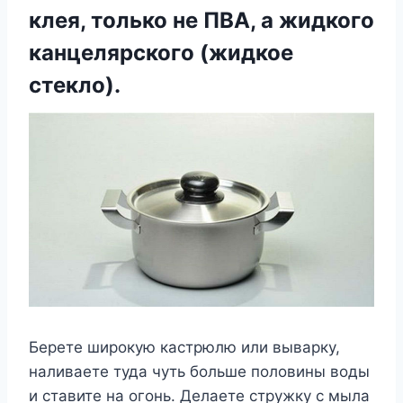
клея, только не ПВА, а жидкого
канцелярского (жидкое
стекло).
Берете широкую кастрюлю или выварку,
наливаете туда чуть больше половины воды
и ставите на огонь. Делаете стружку с мыла