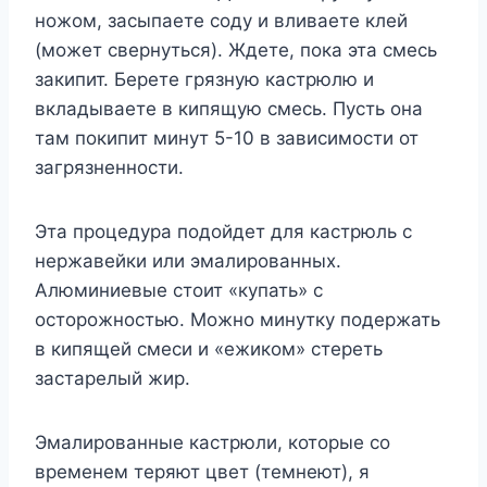
ножом, засыпаете соду и вливаете клей
(может свернуться). Ждете, пока эта смесь
закипит. Берете грязную кастрюлю и
вкладываете в кипящую смесь. Пусть она
там покипит минут 5-10 в зависимости от
загрязненности.
Эта процедура подойдет для кастрюль с
нержавейки или эмалированных.
Алюминиевые стоит «купать» с
осторожностью. Можно минутку подержать
в кипящей смеси и «ежиком» стереть
застарелый жир.
Эмалированные кастрюли, которые со
временем теряют цвет (темнеют), я