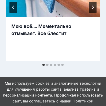
Мою всё…. Моментально
отмывает. Все блестит
Мы используем cookies и аналогичные технологии
для улучшения работы сайта, анализа трафика и
персонализации контента. Продолжая использовать
сайт, вы соглашаетесь с нашей
Политикой
© 2026 Naget.Ru