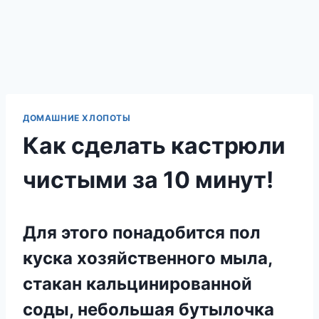
ДОМАШНИЕ ХЛОПОТЫ
Как сделать кастрюли
чистыми за 10 минут!
Для этого понадобится пол
куска хозяйственного мыла,
стакан кальцинированной
соды, небольшая бутылочка