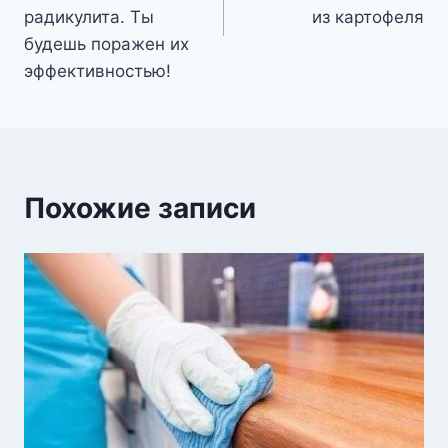
радикулита. Ты
из картофеля
будешь поражен их
эффективностью!
Похожие записи