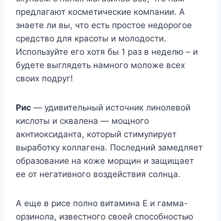
предлагают косметические компании. А
знаете ли вы, что есть простое недорогое
средство для красоты и молодости.
Используйте его хотя бы 1 раз в неделю – и
будете выглядеть намного моложе всех
своих подруг!
Рис
— удивительный источник линолевой
кислоты и сквалена — мощного
акнтиоксиданта, который стимулирует
выработку коллагена. Последний замедляет
образование на коже морщин и защищает
ее от негативного воздействия солнца.
А еще в рисе полно витамина Е и гамма-
орзинола, известного своей способностью