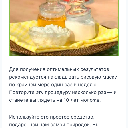
Для получения оптимальных результатов
рекомендуется накладывать рисовую маску
по крайней мере один раз в неделю.
Повторите эту процедуру несколько раз — и
станете выглядеть на 10 лет моложе.
Используйте это простое средство,
подаренной нам самой природой. Вы