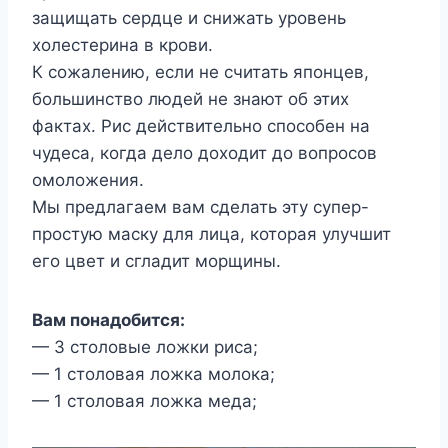
защищать сердце и снижать уровень
холестерина в крови.
К сожалению, если не считать японцев,
большинство людей не знают об этих
фактах. Рис действительно способен на
чудеса, когда дело доходит до вопросов
омоложения.
Мы предлагаем вам сделать эту супер-
простую маску для лица, которая улучшит
его цвет и сгладит морщины.
Вам понадобится:
— 3 столовые ложки риса;
— 1 столовая ложка молока;
— 1 столовая ложка меда;