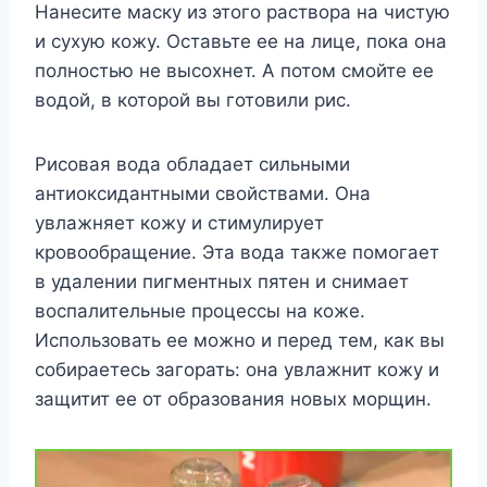
Нанесите маску из этого раствора на чистую
и сухую кожу. Оставьте ее на лице, пока она
полностью не высохнет. А потом смойте ее
водой, в которой вы готовили рис.
Рисовая вода обладает сильными
антиоксидантными свойствами. Она
увлажняет кожу и стимулирует
кровообращение. Эта вода также помогает
в удалении пигментных пятен и снимает
воспалительные процессы на коже.
Использовать ее можно и перед тем, как вы
собираетесь загорать: она увлажнит кожу и
защитит ее от образования новых морщин.