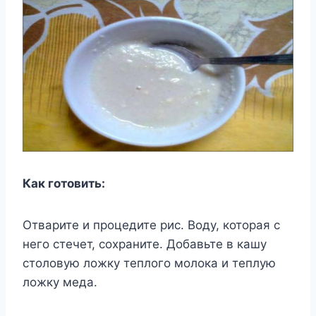
Как готовить:
Отварите и процедите рис. Воду, которая с
него стечет, сохраните. Добавьте в кашу
столовую ложку теплого молока и теплую
ложку меда.