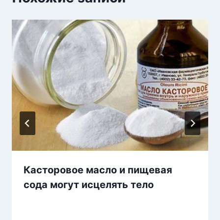
Касторовое масло и пищевая
сода могут исцелять тело