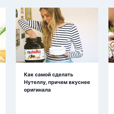
Как самой сделать
Нутеллу, причем вкуснее
оригинала