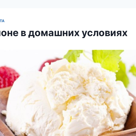
ТА
оне в домашних условиях