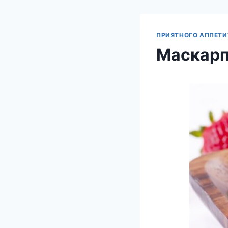
ПРИЯТНОГО АППЕТИ
Маскарп