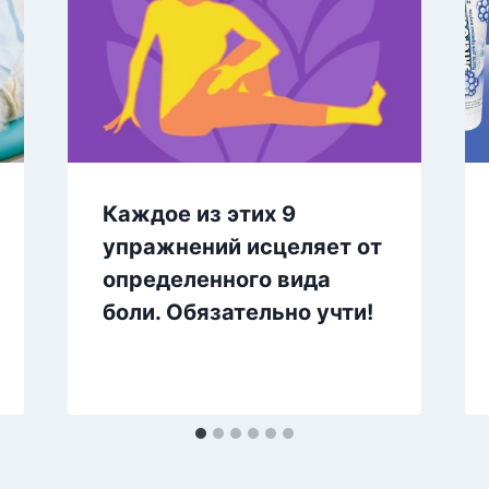
Каждое из этих 9
упражнений исцеляет от
определенного вида
боли. Обязательно учти!