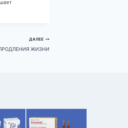
чшает
ДАЛЕЕ
 ПРОДЛЕНИЯ ЖИЗНИ