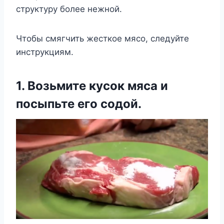
структуру более нежной.
Чтобы смягчить жесткое мясо, следуйте
инструкциям.
1. Возьмите кусок мяса и
посыпьте его содой.