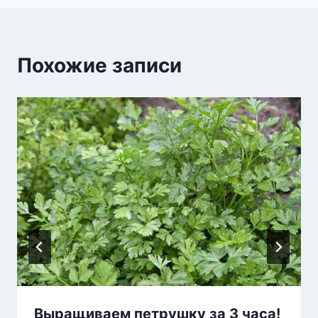
Похожие записи
Выращиваем петрушку за 3 часа!