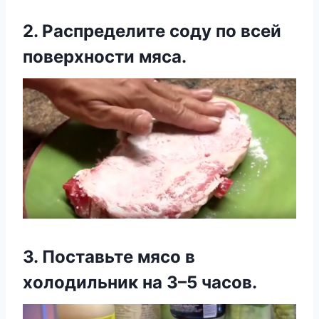
2. Распределите соду по всей
поверхности мяса.
3. Поставьте мясо в
холодильник на 3–5 часов.