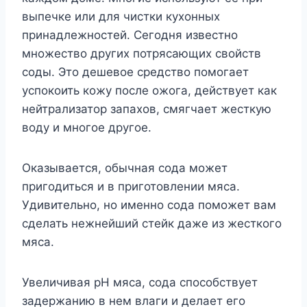
выпечке или для чистки кухонных
принадлежностей. Сегодня известно
множество других потрясающих свойств
соды. Это дешевое средство помогает
успокоить кожу после ожога, действует как
нейтрализатор запахов, смягчает жесткую
воду и многое другое.
Оказывается, обычная сода может
пригодиться и в приготовлении мяса.
Удивительно, но именно сода поможет вам
сделать нежнейший стейк даже из жесткого
мяса.
Увеличивая pH мяса, сода способствует
задержанию в нем влаги и делает его