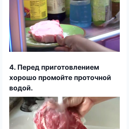
4. Перед приготовлением
хорошо промойте проточной
водой.