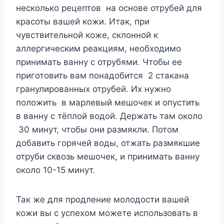
несколько рецептов на основе отрубей для
красоты вашей кожи. Итак, при
чувствительной коже, склонной к
аллергическим реакциям, необходимо
принимать ванну с отрубями. Чтобы ее
приготовить вам понадобится 2 стакана
гранулированных отрубей. Их нужно
положить в марлевый мешочек и опустить
в ванну с тёплой водой. Держать там около
30 минут, чтобы они размякли. Потом
добавить горячей воды, отжать размякшие
отруби сквозь мешочек, и принимать ванну
около 10-15 минут.
Так же для продление молодости вашей
кожи вы с успехом можете использовать в