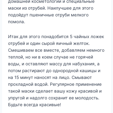
домашней косметологии и специальные
маски из отрубей. Наилучшее для этого
подойдут пшеничные отруби мелкого
помола.
Итак для этого понадобится 5 чайных ложек
отрубей и один сырой яичный желток.
Смешиваем все вместе, добавляем немного
теплой, но ни в коем случае не горячей
воды, и оставляют массу для набухания, а
потом растирают до однородной кашицы и
на 15 минут наносят на лицо. Смывают
прохладной водой. Регулярное применение
такой маски сделает вашу кожу красивой и
упругой и надолго сохранит ее молодость.
Будьте всегда красивые!