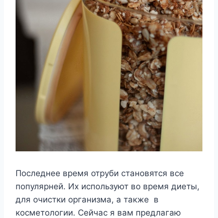
Последнее время отруби становятся все
популярней. Их используют во время диеты,
для очистки организма, а также в
косметологии. Сейчас я вам предлагаю