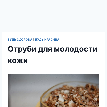
БУДЬ ЗДОРОВА
|
БУДЬ КРАСИВА
Отруби для молодости
кожи