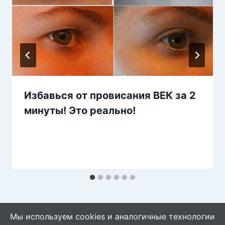
Избавься от провисания ВЕК за 2
минуты! Это реально!
Мы используем cookies и аналогичные технологии