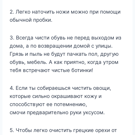
2. Легко наточить ножи можно при помощи
обычной пробки.
3. Всегда чисти обувь не перед выходом из
дома, а по возвращении домой с улицы.
Грязь и пыль не будут пачкать пол, другую
обувь, мебель. А как приятно, когда утром
тебя встречают чистые ботинки!
4. Если ты собираешься чистить овощи,
которые сильно окрашивают кожу и
способствуют ее потемнению,
смочи предварительно руки уксусом.
5. Чтобы легко очистить грецкие орехи от