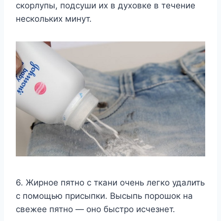
скорлупы, подсуши их в духовке в течение
нескольких минут.
6. Жирное пятно с ткани очень легко удалить
с помощью присыпки. Высыпь порошок на
свежее пятно — оно быстро исчезнет.