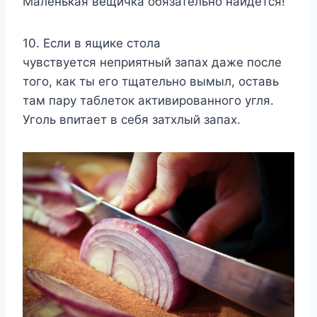
Маленькая вещичка обязательно найдется!
10. Если в ящике стола
чувствуется неприятный запах даже после
того, как ты его тщательно вымыл, оставь
там пару таблеток активированного угля.
Уголь впитает в себя затхлый запах.