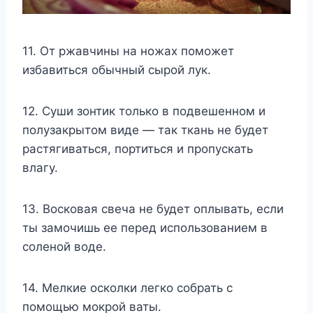
11. От ржавчины на ножах поможет
избавиться обычный сырой лук.
12. Суши зонтик только в подвешенном и
полузакрытом виде — так ткань не будет
растягиваться, портиться и пропускать
влагу.
13. Восковая свеча не будет оплывать, если
ты замочишь ее перед использованием в
соленой воде.
14. Мелкие осколки легко собрать с
помощью мокрой ваты.