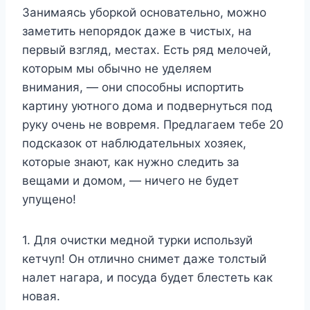
Занимаясь уборкой основательно, можно
заметить непорядок даже в чистых, на
первый взгляд, местах. Есть ряд мелочей,
которым мы обычно не уделяем
внимания, — они способны испортить
картину уютного дома и подвернуться под
руку очень не вовремя. Предлагаем тебе 20
подсказок от наблюдательных хозяек,
которые знают, как нужно следить за
вещами и домом, — ничего не будет
упущено!
1. Для очистки медной турки используй
кетчуп! Он отлично снимет даже толстый
налет нагара, и посуда будет блестеть как
новая.