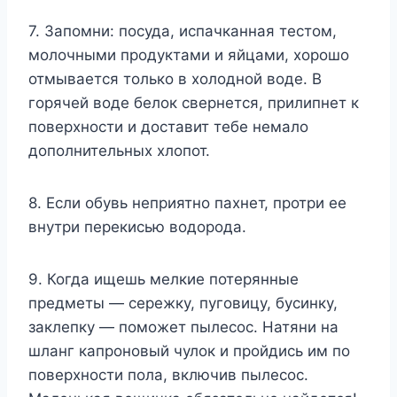
7. Запомни: посуда, испачканная тестом,
молочными продуктами и яйцами, хорошо
отмывается только в холодной воде. В
горячей воде белок свернется, прилипнет к
поверхности и доставит тебе немало
дополнительных хлопот.
8. Если обувь неприятно пахнет, протри ее
внутри перекисью водорода.
9. Когда ищешь мелкие потерянные
предметы — сережку, пуговицу, бусинку,
заклепку — поможет пылесос. Натяни на
шланг капроновый чулок и пройдись им по
поверхности пола, включив пылесос.