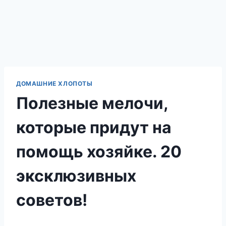
ДОМАШНИЕ ХЛОПОТЫ
Полезные мелочи,
которые придут на
помощь хозяйке. 20
эксклюзивных
советов!