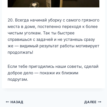
20. Всегда начинай уборку с самого грязного
места в доме, постепенно переходя к более
чистым уголкам. Так ты быстрее
справишься с задачей и не устанешь сразу
же — видимый результат работы мотивирует
продолжать!
Если тебе пригодились наши советы, сделай
доброе дело — покажи их близким
подругам.
Навигация
НАЗАД
ДАЛЕЕ