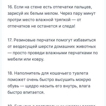
16. Если на стене есть отпечатки пальцев,
зарисуй их белым мелом. Через пару минут
протри место влажной тряпкой — от
отпечатков не останется и следа!
17. Резиновые перчатки помогут избавиться
от вездесущей шерсти домашних животных
— просто проведи влажными перчатками по
мебели или ковру.
18. Наполнитель для кошачьего туалета
поможет очень быстро высушить мокрую
обувь — щедро насыпь его внутрь, влага
быстро впитается.