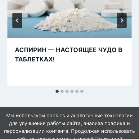
АСПИРИН — НАСТОЯЩЕЕ ЧУДО В
ТАБЛЕТКАХ!
Мы используем cookies и аналогичные технологии
для улучшения работы сайта, анализа трафика и
персонализации контента. Продолжая использовать
сайт, вы соглашаетесь с нашей
Политикой