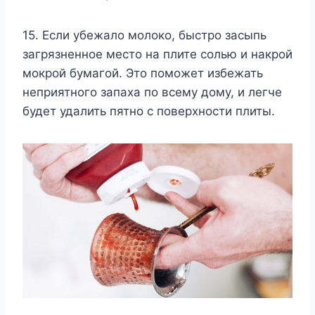
15. Если убежало молоко, быстро засыпь
загрязненное место на плите солью и накрой
мокрой бумагой. Это поможет избежать
неприятного запаха по всему дому, и легче
будет удалить пятно с поверхности плиты.