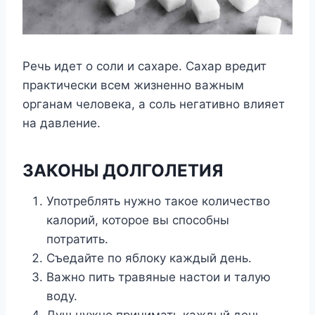
Речь идет о соли и сахаре. Сахар вредит
практически всем жизненно важным
органам человека, а соль негативно влияет
на давление.
ЗАКОНЫ ДОЛГОЛЕТИЯ
Употреблять нужно такое количество
калорий, которое вы способны
потратить.
Съедайте по яблоку каждый день.
Важно пить травяные настои и талую
воду.