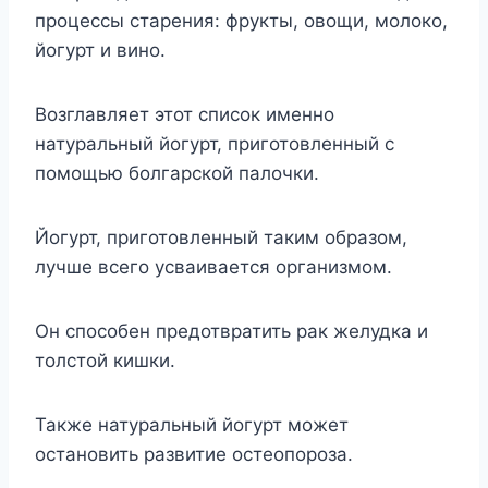
процессы старения: фрукты, овощи, молоко,
йогурт и вино.
Возглавляет этот список именно
натуральный йогурт, приготовленный с
помощью болгарской палочки.
Йогурт, приготовленный таким образом,
лучше всего усваивается организмом.
Он способен предотвратить рак желудка и
толстой кишки.
Также натуральный йогурт может
остановить развитие остеопороза.