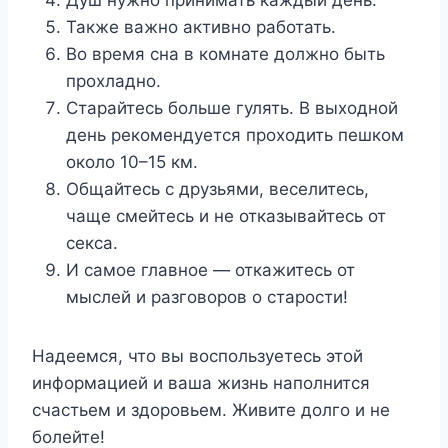
Душ нужно принимать каждый день.
Также важно активно работать.
Во время сна в комнате должно быть
прохладно.
Старайтесь больше гулять. В выходной
день рекомендуется проходить пешком
около 10–15 км.
Общайтесь с друзьями, веселитесь,
чаще смейтесь и не отказывайтесь от
секса.
И самое главное — откажитесь от
мыслей и разговоров о старости!
Надеемся, что вы воспользуетесь этой
информацией и ваша жизнь наполнится
счастьем и здоровьем. Живите долго и не
болейте!