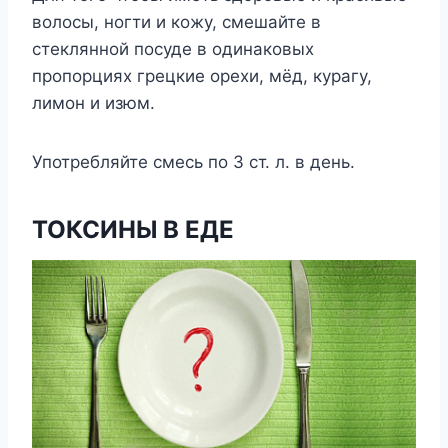
волосы, ногти и кожу, смешайте в
стеклянной посуде в одинаковых
пропорциях грецкие орехи, мёд, курагу,
лимон и изюм.
Употребляйте смесь по 3 ст. л. в день.
ТОКСИНЫ В ЕДЕ