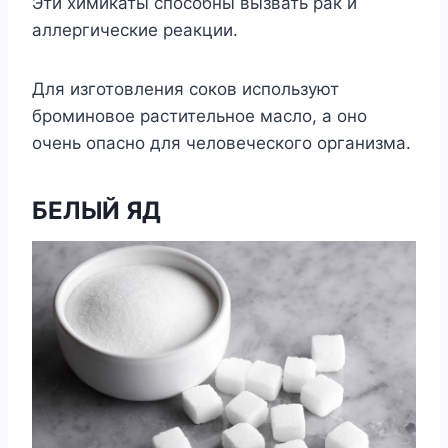
Эти химикаты способны вызвать рак и
аллергические реакции.
Для изготовления соков используют
броминовое растительное масло, а оно
очень опасно для человеческого организма.
БЕЛЫЙ ЯД