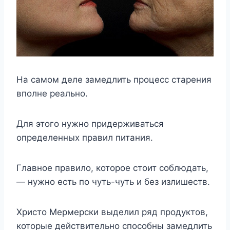
На самом деле замедлить процесс старения
вполне реально.
Для этого нужно придерживаться
определенных правил питания.
Главное правило, которое стоит соблюдать,
— нужно есть по чуть-чуть и без излишеств.
Христо Мермерски выделил ряд продуктов,
которые действительно способны замедлить