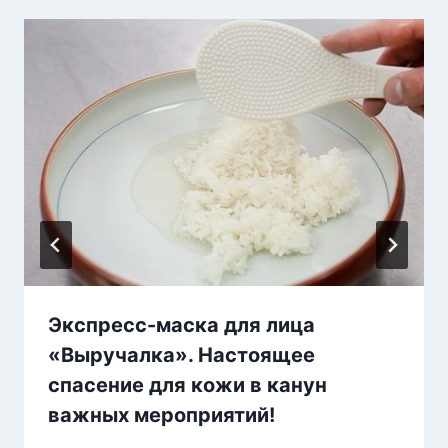
Экспресс-маска для лица
«Выручалка». Настоящее
спасение для кожи в канун
важных мероприятий!