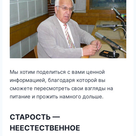
Мы хотим поделиться с вами ценной
информацией, благодаря которой вы
сможете пересмотреть свои взгляды на
питание и прожить намного дольше.
СТАРОСТЬ —
НЕЕСТЕСТВЕННОЕ