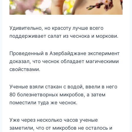
Удивительно, но красоту лучше всего
поддерживает салат из чеснока и моркови.
Проведенный в Азербайджане эксперимент
доказал, что чеснок обладает магическими
свойствами.
Ученые взяли стакан с водой, ввели в него
80 болезнетворных микробов, а затем
поместили туда же чеснок.
Уже через несколько часов ученые
заметили, что от микробов не осталось и