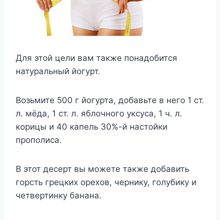
Для этой цели вам также понадобится
натуральный йогурт.
Возьмите 500 г йогурта, добавьте в него 1 ст.
л. мёда, 1 ст. л. яблочного уксуса, 1 ч. л.
корицы и 40 капель 30%-й настойки
прополиса.
В этот десерт вы можете также добавить
горсть грецких орехов, чернику, голубику и
четвертинку банана.