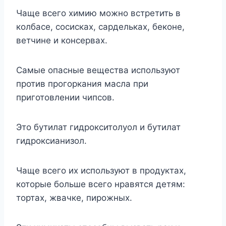
Чаще всего химию можно встретить в
колбасе, сосисках, сардельках, беконе,
ветчине и консервах.
Самые опасные вещества используют
против прогоркания масла при
приготовлении чипсов.
Это бутилат гидрокситолуол и бутилат
гидроксианизол.
Чаще всего их используют в продуктах,
которые больше всего нравятся детям:
тортах, жвачке, пирожных.