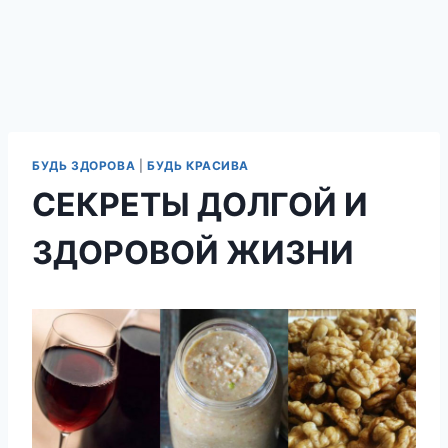
БУДЬ ЗДОРОВА
|
БУДЬ КРАСИВА
СЕКРЕТЫ ДОЛГОЙ И
ЗДОРОВОЙ ЖИЗНИ