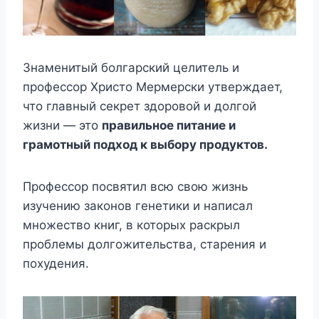
Знаменитый болгарский целитель и
профессор Христо Мермерски утверждает,
что главный секрет здоровой и долгой
жизни — это
правильное питание и
грамотный подход к выбору продуктов.
Профессор посвятил всю свою жизнь
изучению законов генетики и написал
множество книг, в которых раскрыл
проблемы долгожительства, старения и
похудения.