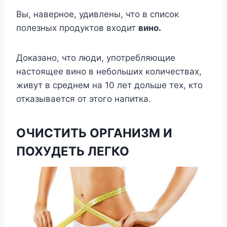
Вы, наверное, удивлены, что в список
полезных продуктов входит
вино.
Доказано, что люди, употребляющие
настоящее вино в небольших количествах,
живут в среднем на 10 лет дольше тех, кто
отказывается от этого напитка.
ОЧИСТИТЬ ОРГАНИЗМ И
ПОХУДЕТЬ ЛЕГКО