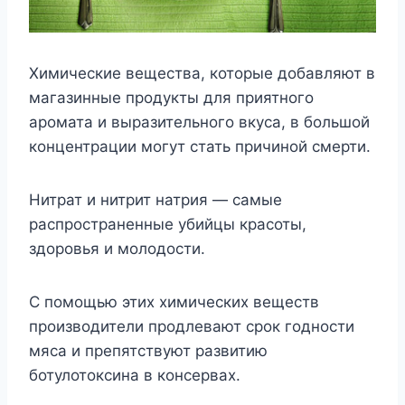
Химические вещества, которые добавляют в
магазинные продукты для приятного
аромата и выразительного вкуса, в большой
концентрации могут стать причиной смерти.
Нитрат и нитрит натрия — самые
распространенные убийцы красоты,
здоровья и молодости.
С помощью этих химических веществ
производители продлевают срок годности
мяса и препятствуют развитию
ботулотоксина в консервах.