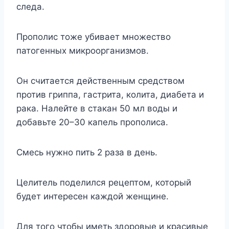
следа.
Прополис тоже убивает множество
патогенных микроорганизмов.
Он считается действенным средством
против гриппа, гастрита, колита, диабета и
рака. Налейте в стакан 50 мл воды и
добавьте 20–30 капель прополиса.
Смесь нужно пить 2 раза в день.
Целитель поделился рецептом, который
будет интересен каждой женщине.
Для того чтобы иметь здоровые и красивые