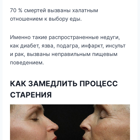
70 % смертей вызваны халатным
отношением к выбору еды.
Именно такие распространенные недуги,
как диабет, язва, подагра, инфаркт, инсульт
и рак, вызваны неправильным пищевым
поведением.
КАК ЗАМЕДЛИТЬ ПРОЦЕСС
СТАРЕНИЯ