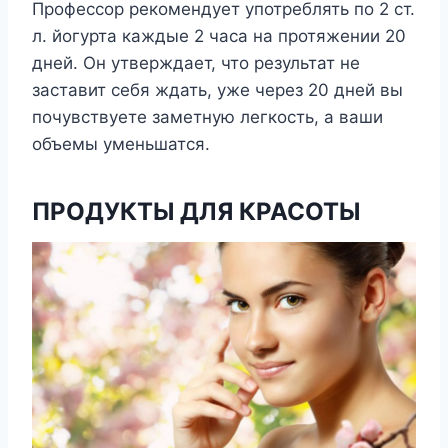
Профессор рекомендует употреблять по 2 ст.
л. йогурта каждые 2 часа на протяжении 20
дней. Он утверждает, что результат не
заставит себя ждать, уже через 20 дней вы
почувствуете заметную легкость, а ваши
объемы уменьшатся.
ПРОДУКТЫ ДЛЯ КРАСОТЫ