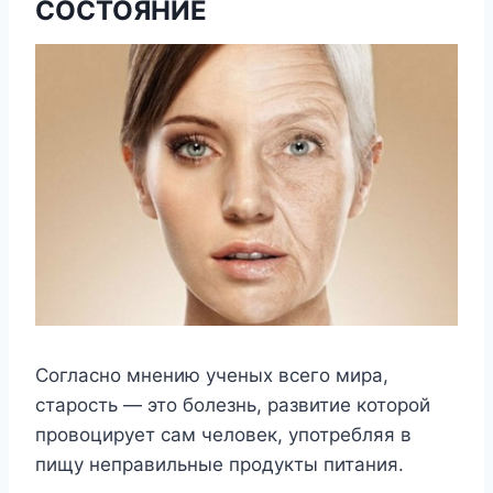
СОСТОЯНИЕ
Согласно мнению ученых всего мира,
старость — это болезнь, развитие которой
провоцирует сам человек, употребляя в
пищу неправильные продукты питания.