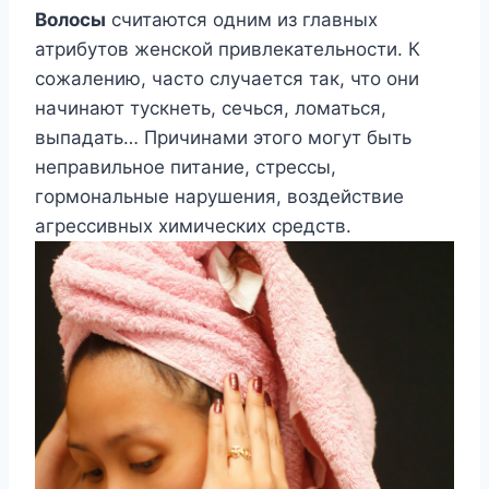
Волосы
считаются одним из главных
атрибутов женской привлекательности. К
сожалению, часто случается так, что они
начинают тускнеть, сечься, ломаться,
выпадать… Причинами этого могут быть
неправильное питание, стрессы,
гормональные нарушения, воздействие
агрессивных химических средств.