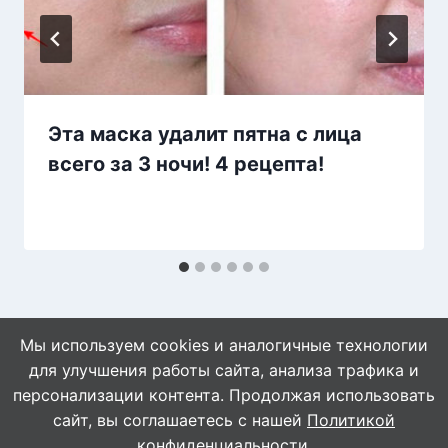
Эта маска удалит пятна с лица
всего за 3 ночи! 4 рецепта!
Мы используем cookies и аналогичные технологии
для улучшения работы сайта, анализа трафика и
персонализации контента. Продолжая использовать
сайт, вы соглашаетесь с нашей
Политикой
© 2026 Naget.Ru
конфиденциальности
.