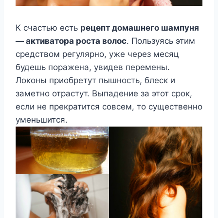
К счастью есть
рецепт домашнего шампуня
— активатора роста волос
. Пользуясь этим
средством регулярно, уже через месяц
будешь поражена, увидев перемены.
Локоны приобретут пышность, блеск и
заметно отрастут. Выпадение за этот срок,
если не прекратится совсем, то существенно
уменьшится.