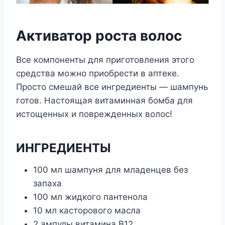
Активатор роста волос
Все компоненты для приготовления этого
средства можно приобрести в аптеке.
Просто смешай все ингредиенты — шампунь
готов. Настоящая витаминная бомба для
истощенных и поврежденных волос!
ИНГРЕДИЕНТЫ
100 мл шампуня для младенцев без
запаха
100 мл жидкого пантенола
10 мл касторового масла
2 ампулы витамина В12