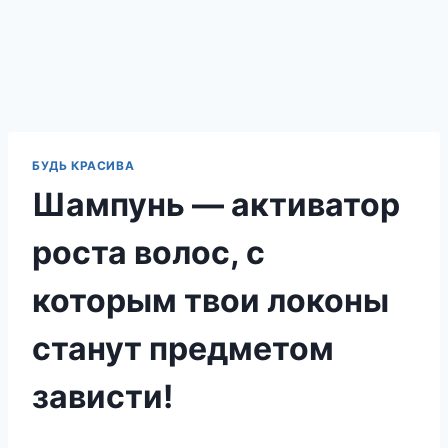
БУДЬ КРАСИВА
Шампунь — активатор
роста волос, с
которым твои локоны
станут предметом
зависти!