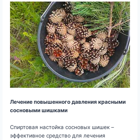
Лечение повышенного давления красными
сосновыми шишками
Спиртовая настойка сосновых шишек –
эффективное средство для лечения