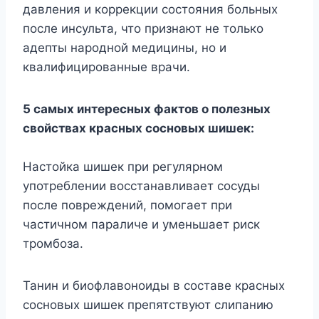
давления и коррекции состояния больных
после инсульта, что признают не только
адепты народной медицины, но и
квалифицированные врачи.
5 самых интересных фактов о полезных
свойствах красных сосновых шишек:
Настойка шишек при регулярном
употреблении восстанавливает сосуды
после повреждений, помогает при
частичном параличе и уменьшает риск
тромбоза.
Танин и биофлавоноиды в составе красных
сосновых шишек препятствуют слипанию