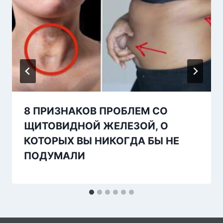
8 ПРИЗНАКОВ ПРОБЛЕМ СО
ЩИТОВИДНОЙ ЖЕЛЕЗОЙ, О
КОТОРЫХ ВЫ НИКОГДА БЫ НЕ
ПОДУМАЛИ