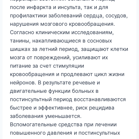
после инфаркта и инсульта, так и для
профилактики заболеваний сердца, сосудов,
нарушения мозгового кровообращения.
Согласно клиническим исследованиям,
танины, накапливающиеся в сосновых
шишках за летний период, защищают клетки
мозга от повреждений, усиливают их
питание за счет стимуляции
кровообращения и продлевают цикл жизни
нейронов. В результате речевые и
двигательные функции больных в
постинсультный период восстанавливаются
быстрее и эффективнее, риск рецидива
заболевания уменьшается.
Вспомогательные средства при лечении
повышенного давления и постинсультных