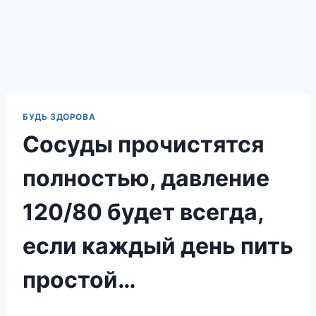
БУДЬ ЗДОРОВА
Сосуды прочистятся
полностью, давление
120/80 будет всегда,
если каждый день пить
простой…