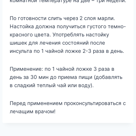
комнатной температуре на две – три недели.
По готовности слить через 2 слоя марли.
Настойка должна получиться густого темно-
красного цвета. Употреблять настойку
шишек для лечения состояний после
инсульта по 1 чайной ложке 2-3 раза в день.
Применение: по 1 чайной ложке 3 раза в
день за 30 мин до приема пищи (добавлять
в сладкий теплый чай или воду).
Перед применением проконсультироваться с
лечащим врачом!