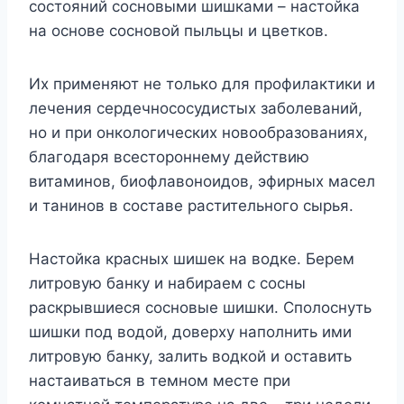
состояний сосновыми шишками – настойка
на основе сосновой пыльцы и цветков.
Их применяют не только для профилактики и
лечения сердечнососудистых заболеваний,
но и при онкологических новообразованиях,
благодаря всестороннему действию
витаминов, биофлавоноидов, эфирных масел
и танинов в составе растительного сырья.
Настойка красных шишек на водке. Берем
литровую банку и набираем с сосны
раскрывшиеся сосновые шишки. Сполоснуть
шишки под водой, доверху наполнить ими
литровую банку, залить водкой и оставить
настаиваться в темном месте при