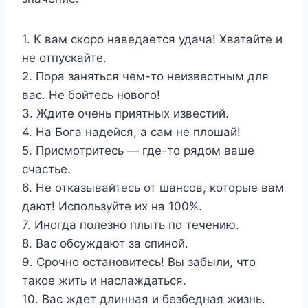
1. К вам скоро наведается удача! Хватайте и
не отпускайте.
2. Пора заняться чем-то неизвестным для
вас. Не бойтесь нового!
3. Ждите очень приятных известий.
4. На Бога надейся, а сам не плошай!
5. Присмотритесь — где-то рядом ваше
счастье.
6. Не отказывайтесь от шансов, которые вам
дают! Используйте их на 100%.
7. Иногда полезно плыть по течению.
8. Вас обсуждают за спиной.
9. Срочно остановитесь! Вы забыли, что
такое жить и наслаждаться.
10. Вас ждет длинная и безбедная жизнь.