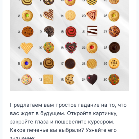
Предлагаем вам простое гадание на то, что
вас ждет в будущем. Откройте картинку,
закройте глаза и пошевелите курсором.
Какое печенье вы выбрали? Узнайте его
значение: