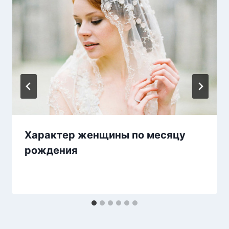
Характер женщины по месяцу
рождения