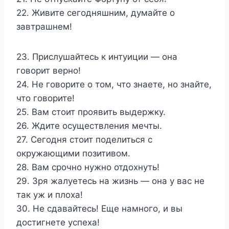
22. Живите сегодняшним, думайте о
завтрашнем!
23. Прислушайтесь к интуиции — она
говорит верно!
24. Не говорите о том, что знаете, но знайте,
что говорите!
25. Вам стоит проявить выдержку.
26. Ждите осуществления мечты.
27. Сегодня стоит поделиться с
окружающими позитивом.
28. Вам срочно нужно отдохнуть!
29. Зря жалуетесь на жизнь — она у вас не
так уж и плоха!
30. Не сдавайтесь! Еще намного, и вы
достигнете успеха!