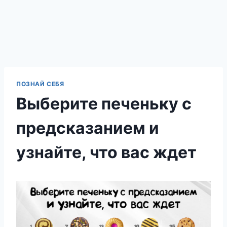
ПОЗНАЙ СЕБЯ
Выберите печеньку с
предсказанием и
узнайте, что вас ждет